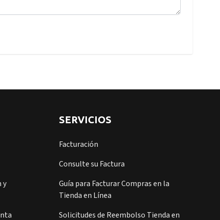
SERVICIOS
Facturación
Consulte su Factura
 y
Guía para Facturar Compras en la
Tienda en Línea
enta
Solicitudes de Reembolso Tienda en