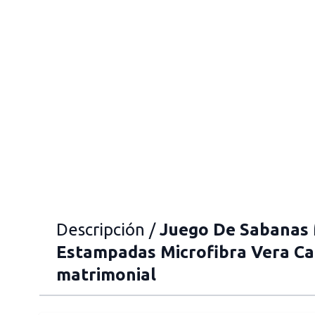
Descripción /
Juego De Sabanas
Estampadas Microfibra Vera Ca
matrimonial