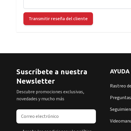
Transmitir reseña del cliente
Suscríbete a nuestra
AYUDA
Newsletter
Rastreo d
Descubre promociones exclusivas,
Preguntas
novedades y mucho más
Seguimient
Dirección de correo electrónico
Videomanu