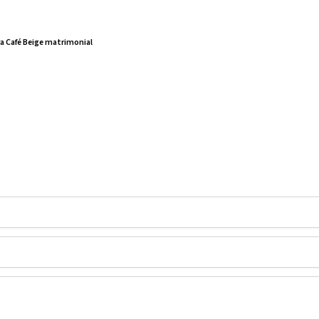
a Café Beige matrimonial