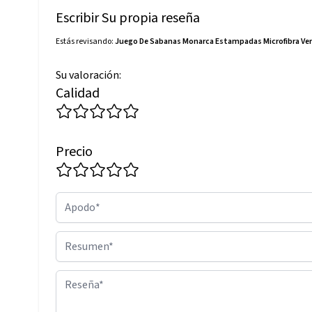
Escribir Su propia reseña
Estás revisando:
Juego De Sabanas Monarca Estampadas Microfibra Ver
Su valoración:
Calidad
Precio
Apodo
Resumen
Reseña