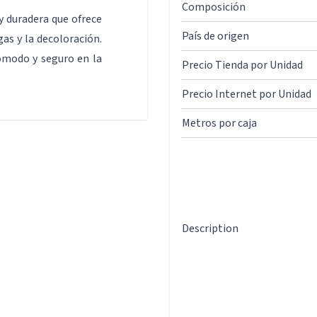
Composición
y duradera que ofrece
País de origen
gas y la decoloración.
cómodo y seguro en la
Precio Tienda por Unidad
Precio Internet por Unidad
Metros por caja
Description