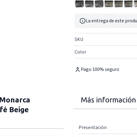
La entrega de este produ
SKU
Color
Pago 100% seguro
 Monarca
Más información
fé Beige
Presentación