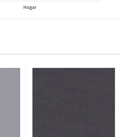
Hogar