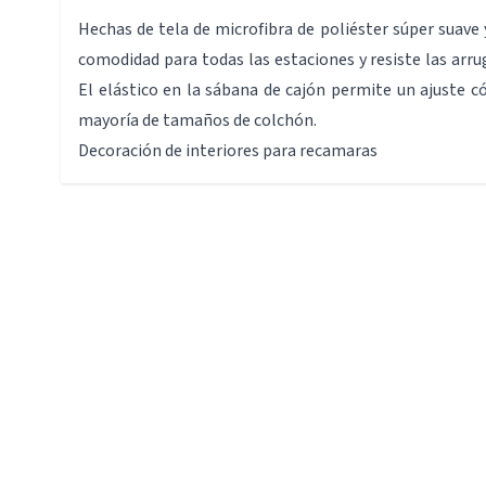
Hechas de tela de microfibra de poliéster súper suave 
comodidad para todas las estaciones y resiste las arru
El elástico en la sábana de cajón permite un ajuste 
mayoría de tamaños de colchón.
Decoración de interiores para recamaras