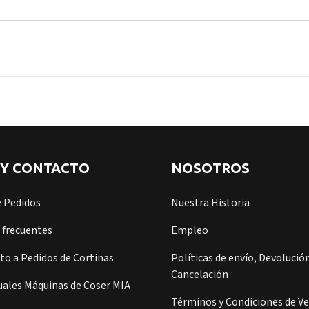
 Y CONTACTO
NOSOTROS
e Pedidos
Nuestra Historia
 frecuentes
Empleo
o a Pedidos de Cortinas
Políticas de envío, Devolución
Cancelación
ales Máquinas de Coser MIA
Términos y Condiciones de V