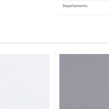
Departamento