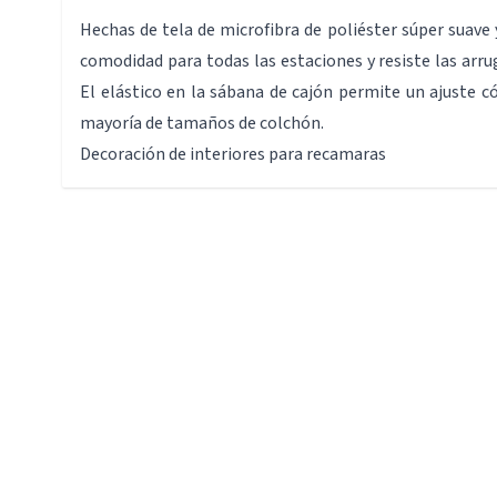
Hechas de tela de microfibra de poliéster súper suave 
comodidad para todas las estaciones y resiste las arru
El elástico en la sábana de cajón permite un ajuste 
mayoría de tamaños de colchón.
Decoración de interiores para recamaras