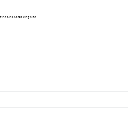
ino Gris Acero king size