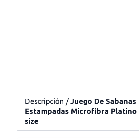
Descripción /
Juego De Sabanas
Estampadas Microfibra Platino 
size