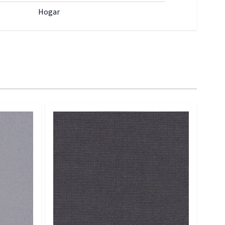
Hogar