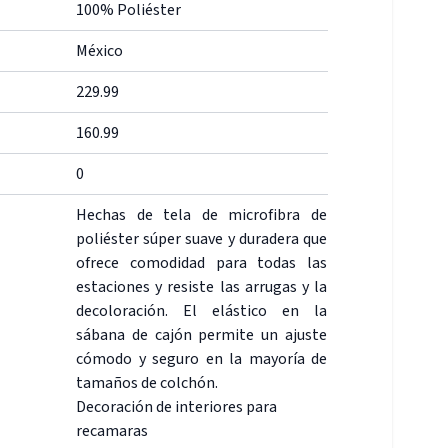
100% Poliéster
México
229.99
160.99
0
Hechas de tela de microfibra de
poliéster súper suave y duradera que
ofrece comodidad para todas las
estaciones y resiste las arrugas y la
decoloración. El elástico en la
sábana de cajón permite un ajuste
cómodo y seguro en la mayoría de
tamaños de colchón.
Decoración de interiores para
recamaras