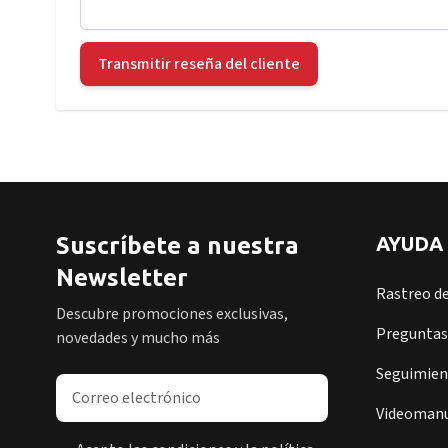
Transmitir reseña del cliente
Suscríbete a nuestra
AYUDA
Newsletter
Rastreo d
Descubre promociones exclusivas,
Preguntas
novedades y mucho más
Seguimient
Dirección de correo electrónico
Videomanu