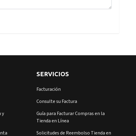
SERVICIOS
Facturación
Consulte su Factura
 y
Guía para Facturar Compras en la
Tienda en Línea
enta
Solicitudes de Reembolso Tienda en