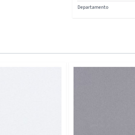
Departamento