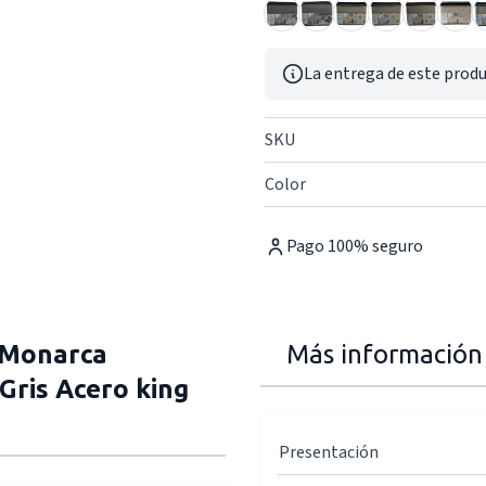
La entrega de este produ
SKU
Color
Pago 100% seguro
 Monarca
Más información
Gris Acero king
Presentación