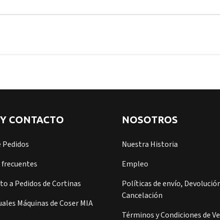
 Y CONTACTO
NOSOTROS
e Pedidos
Nuestra Historia
 frecuentes
Empleo
o a Pedidos de Cortinas
Políticas de envío, Devolución
Cancelación
ales Máquinas de Coser MIA
Términos y Condiciones de V