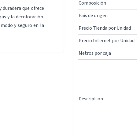
Composición
y duradera que ofrece
País de origen
gas y la decoloración.
cómodo y seguro en la
Precio Tienda por Unidad
Precio Internet por Unidad
Metros por caja
Description