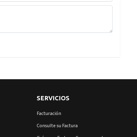
SERVICIOS
Facturación
Consulte su Factura