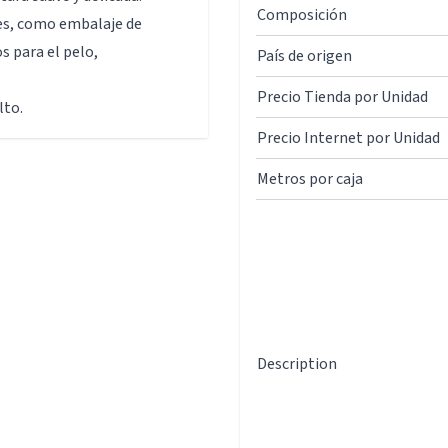
Composición
des, como embalaje de
s para el pelo,
País de origen
Precio Tienda por Unidad
lto.
Precio Internet por Unidad
Metros por caja
Description