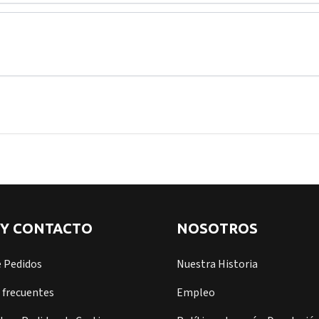
 Y CONTACTO
NOSOTROS
e Pedidos
Nuestra Historia
 frecuentes
Empleo