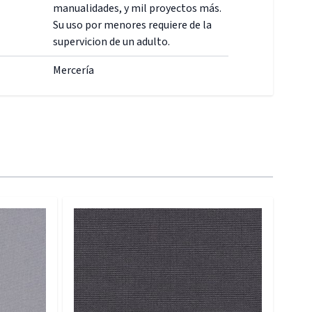
manualidades, y mil proyectos más.
Su uso por menores requiere de la
supervicion de un adulto.
Mercería