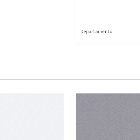
Departamento