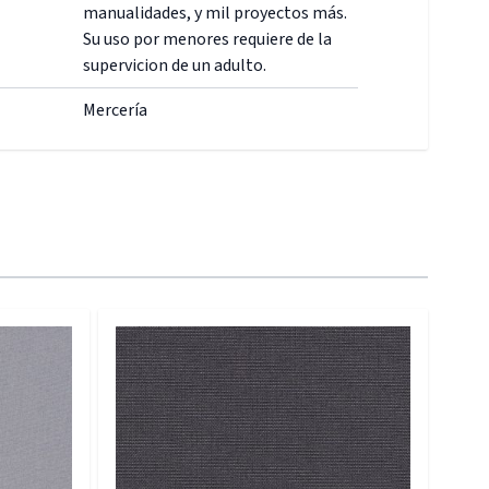
manualidades, y mil proyectos más.
Su uso por menores requiere de la
supervicion de un adulto.
Mercería