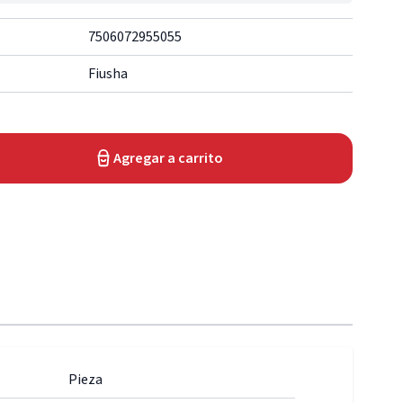
7506072955055
Fiusha
Agregar a carrito
Pieza