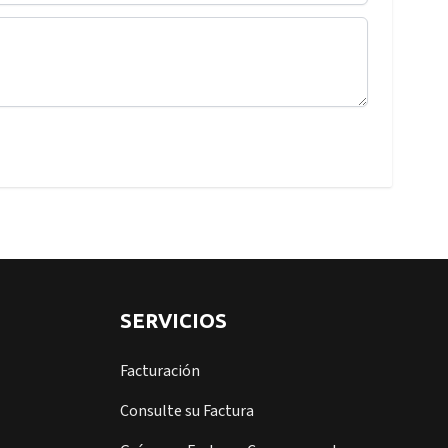
SERVICIOS
Facturación
Consulte su Factura