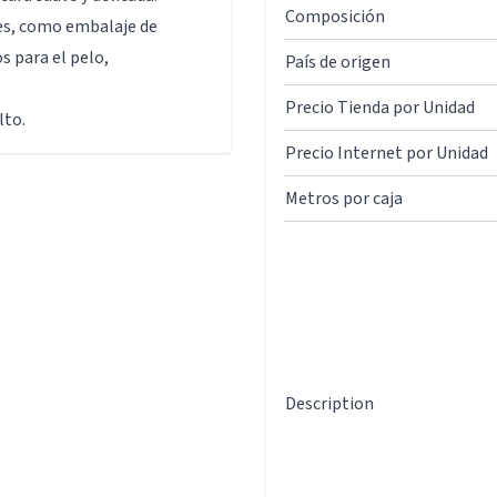
Composición
des, como embalaje de
s para el pelo,
País de origen
Precio Tienda por Unidad
lto.
Precio Internet por Unidad
Metros por caja
Description