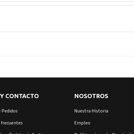
 Y CONTACTO
NOSOTROS
e Pedidos
Nuestra Historia
 frecuentes
Empleo