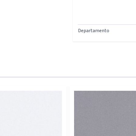
Departamento