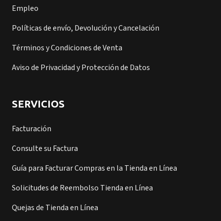
Empleo
Políticas de envío, Devolución y Cancelación
Términos y Condiciones de Venta
Aviso de Privacidad y Protección de Datos
SERVICIOS
Facturación
Consulte su Factura
Guía para Facturar Compras en la Tienda en Línea
Solicitudes de Reembolso Tienda en Línea
Quejas de Tienda en Línea