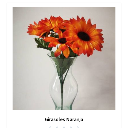
Girasoles Naranja