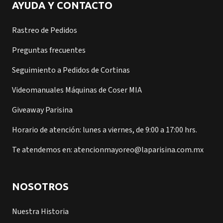
AYUDA Y CONTACTO
Rastreo de Pedidos
Preguntas frecuentes
Seguimiento a Pedidos de Cortinas
Videomanuales Máquinas de Coser MIA
Giveaway Parisina
Horario de atención: lunes a viernes, de 9:00 a 17:00 hrs.
Te atendemos en: atencionmayoreo@laparisina.com.mx
NOSOTROS
Nuestra Historia