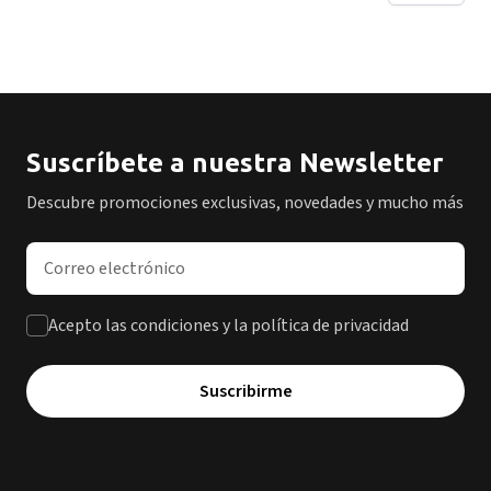
Suscríbete a nuestra Newsletter
Descubre promociones exclusivas, novedades y mucho más
Dirección de correo electrónico
Acepto las condiciones y la política de privacidad
Suscribirme