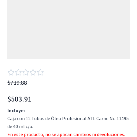
$719.88
$503.91
Incluye:
Caja con 12 Tubos de Óleo Profesional ATL Carne No.11495
de 40 ml c/u.
En este producto, no se aplican cambios ni devoluciones.