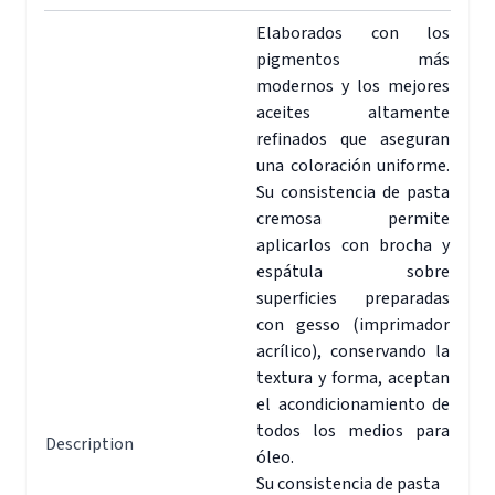
Elaborados con los
pigmentos más
modernos y los mejores
aceites altamente
refinados que aseguran
una coloración uniforme.
Su consistencia de pasta
cremosa permite
aplicarlos con brocha y
espátula sobre
superficies preparadas
con gesso (imprimador
acrílico), conservando la
textura y forma, aceptan
el acondicionamiento de
todos los medios para
Description
óleo.
Su consistencia de pasta