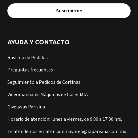
Suscribirme
AYUDA Y CONTACTO
Rastreo de Pedidos
Preguntas frecuentes
Seguimiento a Pedidos de Cortinas
Videomanuales Máquinas de Coser MIA
Giveaway Parisina
Horario de atención: lunes a viernes, de 9:00 a 17:00 hrs.
Te atendemos en: atencionmayoreo@laparisina.com.mx