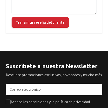
Transmitir reseña del cliente
Suscríbete a nuestra Newsletter
Descubre promociones exclusivas, novedades y mucho más
Dirección de correo electrónico
Acepto las condiciones y la política de privacidad