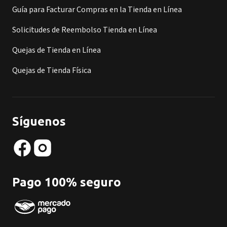
Guía para Facturar Compras en la Tienda en Línea
Solicitudes de Reembolso Tienda en Línea
Quejas de Tienda en Línea
Quejas de Tienda Física
Síguenos
Pago 100% seguro