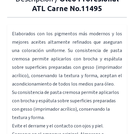
ATL Carne No.11495
Elaborados con los pigmentos más modernos y los
mejores aceites altamente refinados que aseguran
una coloración uniforme. Su consistencia de pasta
cremosa permite aplicarlos con brocha y espátula
sobre superficies preparadas con gesso (imprimador
acrílico), conservando la textura y forma, aceptan el
acondicionamiento de todos los medios para óleo.
Su consistencia de pasta cremosa permite aplicarlos
con brocha y espátula sobre superficies preparadas
con gesso (imprimador acrílico), conservando la
textura y forma.
Evite el derrame y el contacto con ojos y piel.