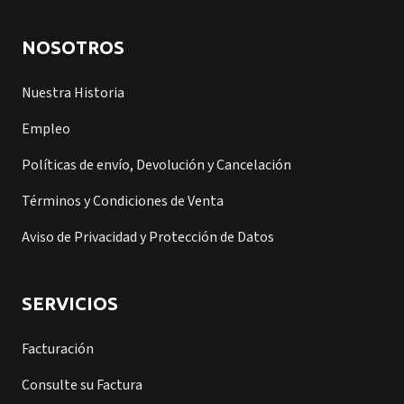
NOSOTROS
Nuestra Historia
Empleo
Políticas de envío, Devolución y Cancelación
Términos y Condiciones de Venta
Aviso de Privacidad y Protección de Datos
SERVICIOS
Facturación
Consulte su Factura