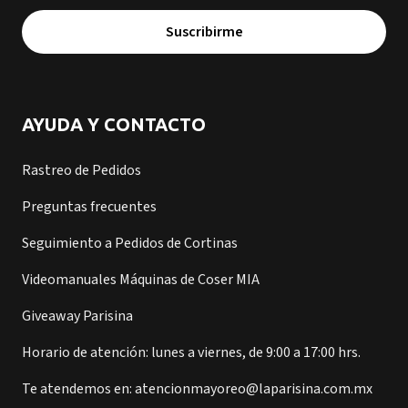
Suscribirme
AYUDA Y CONTACTO
Rastreo de Pedidos
Preguntas frecuentes
Seguimiento a Pedidos de Cortinas
Videomanuales Máquinas de Coser MIA
Giveaway Parisina
Horario de atención: lunes a viernes, de 9:00 a 17:00 hrs.
Te atendemos en: atencionmayoreo@laparisina.com.mx