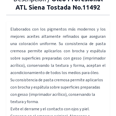
ATL Siena Tostada No.11492
Elaborados con los pigmentos más modernos y los
mejores aceites altamente refinados que aseguran
una coloración uniforme. Su consistencia de pasta
cremosa permite aplicarlos con brocha y espátula
sobre superficies preparadas con gesso (imprimador
acrílico), conservando la textura y forma, aceptan el
acondicionamiento de todos los medios para óleo.
Su consistencia de pasta cremosa permite aplicarlos
con brocha y espátula sobre superficies preparadas
con gesso (imprimador acrílico), conservando la
textura y forma.
Evite el derrame y el contacto con ojos y piel.