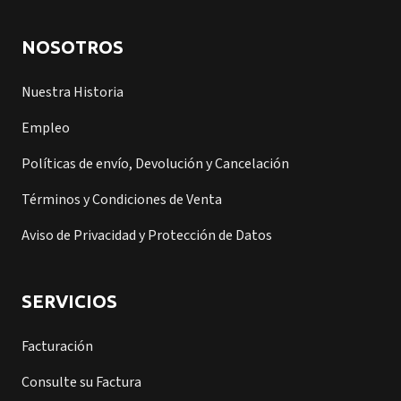
NOSOTROS
Nuestra Historia
Empleo
Políticas de envío, Devolución y Cancelación
Términos y Condiciones de Venta
Aviso de Privacidad y Protección de Datos
SERVICIOS
Facturación
Consulte su Factura