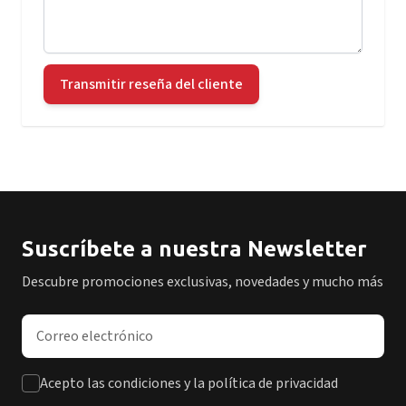
Transmitir reseña del cliente
Suscríbete a nuestra Newsletter
Descubre promociones exclusivas, novedades y mucho más
Dirección de correo electrónico
Acepto las condiciones y la política de privacidad