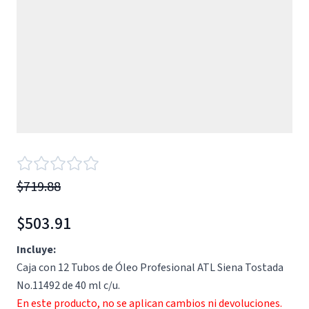
$719.88
$503.91
Incluye:
Caja con 12 Tubos de Óleo Profesional ATL Siena Tostada
No.11492 de 40 ml c/u.
En este producto, no se aplican cambios ni devoluciones.