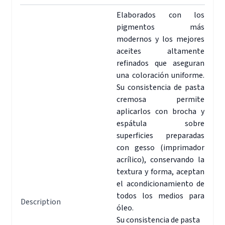
Elaborados con los
pigmentos más
modernos y los mejores
aceites altamente
refinados que aseguran
una coloración uniforme.
Su consistencia de pasta
cremosa permite
aplicarlos con brocha y
espátula sobre
superficies preparadas
con gesso (imprimador
acrílico), conservando la
textura y forma, aceptan
el acondicionamiento de
todos los medios para
Description
óleo.
Su consistencia de pasta