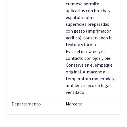
cremosa permite
aplicarlos con brocha y
espátula sobre
superficies preparadas
con gesso (imprimador
acrílico), conservando la
textura y forma.
Evite el derrame y el
contacto con ojos y piel.
Conserve en el empaque
original. Almacene a
temperatura moderada y
ambiente seco en lugar
ventilado
Departamento
Mercería