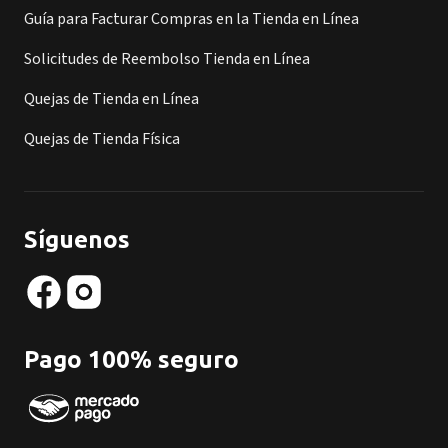
Guía para Facturar Compras en la Tienda en Línea
Solicitudes de Reembolso Tienda en Línea
Quejas de Tienda en Línea
Quejas de Tienda Física
Síguenos
Pago 100% seguro