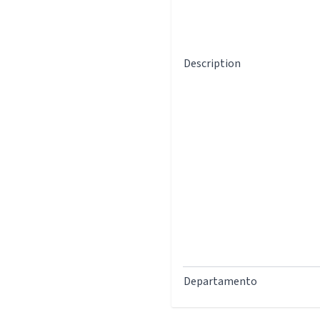
Description
Departamento