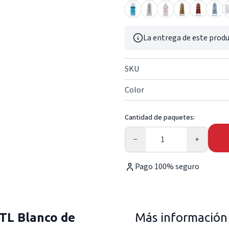
La entrega de este produ
SKU
Color
Cantidad de paquetes:
Cantidad
−
+
Pago 100% seguro
TL Blanco de
Más información