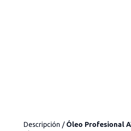
Descripción /
Óleo Profesional A