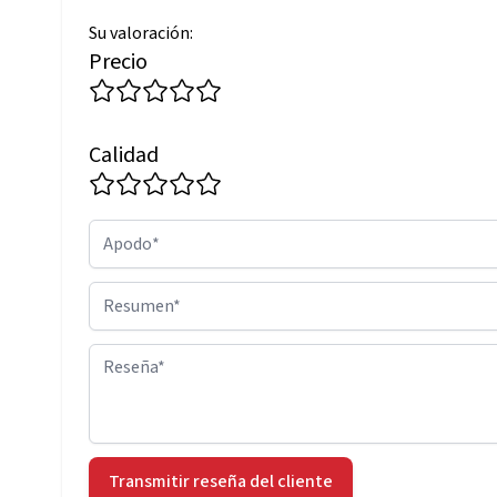
Su valoración:
Precio
Calidad
Apodo
Resumen
Reseña
Transmitir reseña del cliente