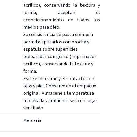
acrílico), conservando la textura y
forma, aceptan el
acondicionamiento de todos los
medios para óleo.
Su consistencia de pasta cremosa
permite aplicarlos con brocha y
espátula sobre superficies
preparadas con gesso (imprimador
acrílico), conservando la textura y
forma.
Evite el derrame y el contacto con
ojos y piel. Conserve en el empaque
original. Almacene a temperatura
moderada y ambiente seco en lugar
ventilado
Mercería