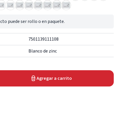
cto puede ser rollo o en paquete.
7501139111108
Blanco de zinc
Agregar a carrito