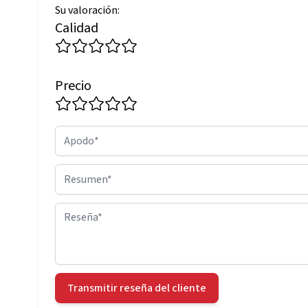
Su valoración:
Calidad
Precio
Apodo
Resumen
Reseña
Transmitir reseña del cliente