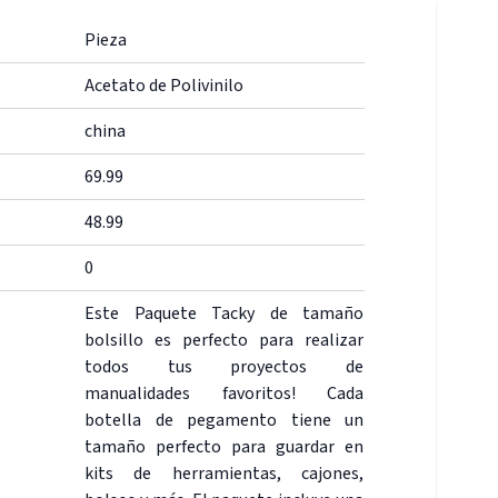
Pieza
Acetato de Polivinilo
china
69.99
48.99
0
Este Paquete Tacky de tamaño
bolsillo es perfecto para realizar
todos tus proyectos de
manualidades favoritos! Cada
botella de pegamento tiene un
tamaño perfecto para guardar en
kits de herramientas, cajones,