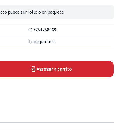
cto puede ser rollo o en paquete.
017754258069
Transparente
Agregar a carrito