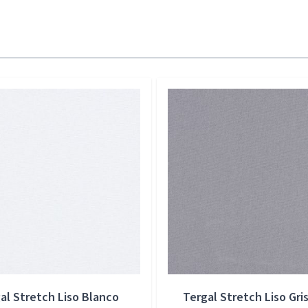
al Stretch Liso Blanco
Tergal Stretch Liso Gris