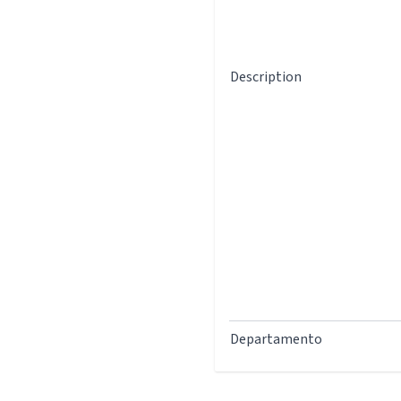
Description
Departamento