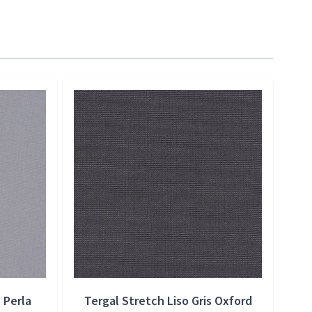
 Perla
Tergal Stretch Liso Gris Oxford