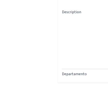
Description
Departamento