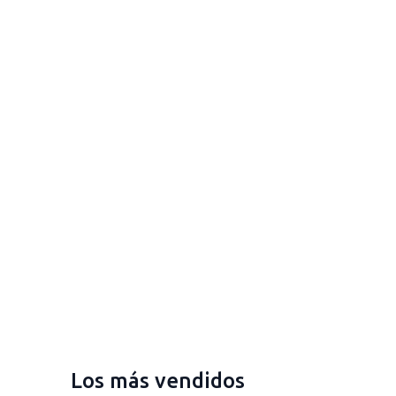
Los más vendidos