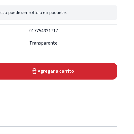
cto puede ser rollo o en paquete.
017754331717
Transparente
Agregar a carrito