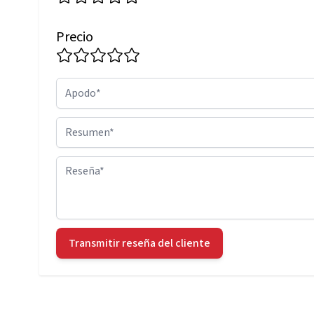
Precio
Apodo
Resumen
Reseña
Transmitir reseña del cliente