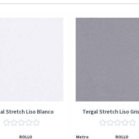
al Stretch Liso Blanco
Tergal Stretch Liso Gris
ROLLO
Metro
ROLLO