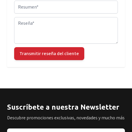
Resumen
Reseña
Transmitir reseña del cliente
Suscríbete a nuestra Newsletter
Descubre promociones exclusivas, novedades y mucho más
Dirección de correo electrónico