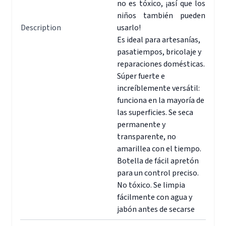
no es tóxico, ¡así que los
niños también pueden
Description
usarlo!
Es ideal para artesanías,
pasatiempos, bricolaje y
reparaciones domésticas.
Súper fuerte e
increíblemente versátil:
funciona en la mayoría de
las superficies. Se seca
permanente y
transparente, no
amarillea con el tiempo.
Botella de fácil apretón
para un control preciso.
No tóxico. Se limpia
fácilmente con agua y
jabón antes de secarse