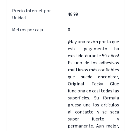
Precio Internet por
48.99
Unidad
Metros por caja
0
¡Hay una razón por la que
este pegamento ha
existido durante 50 años!
Es uno de los adhesivos
multiusos más confiables
que puede encontrar,
Original Tacky Glue
funciona en casi todas las
superficies. Su fórmula
gruesa une los artículos
al contacto y se seca
súper fuerte y
permanente. Aún mejor,