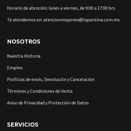
Horario de atención: lunes a viernes, de 9:00 a 17:00 hrs.
Te atendemos en: atencionmayoreo@laparisina.com.mx
NOSOTROS
Nuestra Historia
Empleo
Políticas de envío, Devolución y Cancelación
Términos y Condiciones de Venta
Aviso de Privacidad y Protección de Datos
SERVICIOS