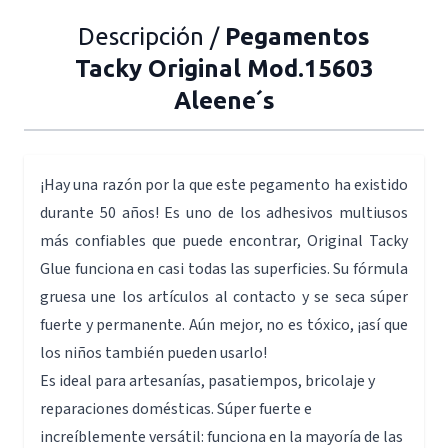
Descripción /
Pegamentos
Tacky Original Mod.15603
Aleene´s
¡Hay una razón por la que este pegamento ha existido
durante 50 años! Es uno de los adhesivos multiusos
más confiables que puede encontrar, Original Tacky
Glue funciona en casi todas las superficies. Su fórmula
gruesa une los artículos al contacto y se seca súper
fuerte y permanente. Aún mejor, no es tóxico, ¡así que
los niños también pueden usarlo!
Es ideal para artesanías, pasatiempos, bricolaje y
reparaciones domésticas. Súper fuerte e
increíblemente versátil: funciona en la mayoría de las