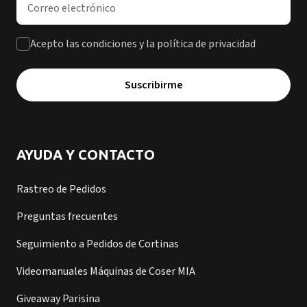
Acepto las condiciones y la política de privacidad
Suscribirme
AYUDA Y CONTACTO
Rastreo de Pedidos
Preguntas frecuentes
Seguimiento a Pedidos de Cortinas
Videomanuales Máquinas de Coser MIA
Giveaway Parisina