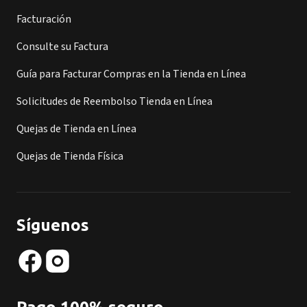
Facturación
Consulte su Factura
Guía para Facturar Compras en la Tienda en Línea
Solicitudes de Reembolso Tienda en Línea
Quejas de Tienda en Línea
Quejas de Tienda Física
Síguenos