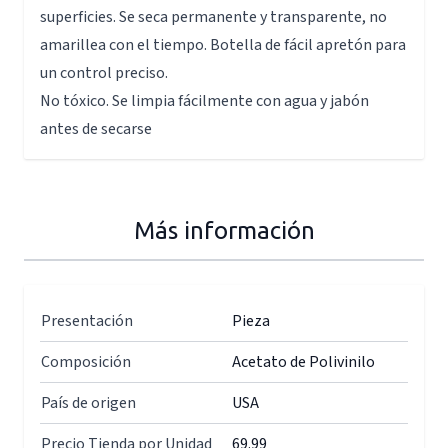
superficies. Se seca permanente y transparente, no
amarillea con el tiempo. Botella de fácil apretón para
un control preciso.
No tóxico. Se limpia fácilmente con agua y jabón
antes de secarse
Más información
Presentación
Pieza
Composición
Acetato de Polivinilo
País de origen
USA
Precio Tienda por Unidad
69.99