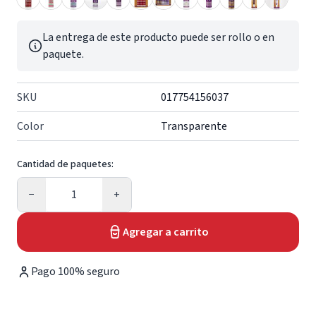
La entrega de este producto puede ser rollo o en
paquete.
SKU
017754156037
Color
Transparente
Cantidad de paquetes:
Cantidad
−
+
Agregar a carrito
Pago 100% seguro