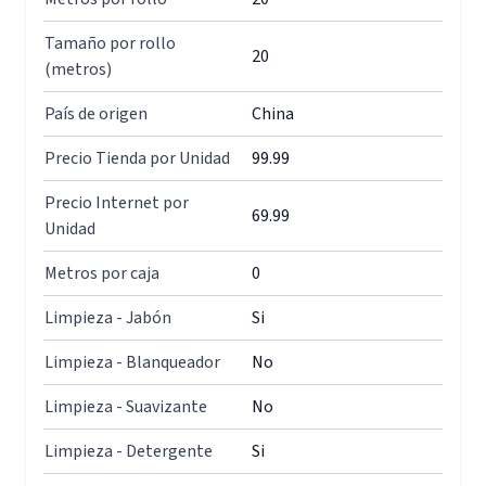
Tamaño por rollo
20
(metros)
País de origen
China
Precio Tienda por Unidad
99.99
Precio Internet por
69.99
Unidad
Metros por caja
0
Limpieza - Jabón
Si
Limpieza - Blanqueador
No
Limpieza - Suavizante
No
Limpieza - Detergente
Si