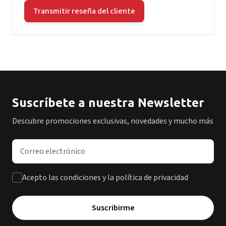
Transmitir reseña del cliente
Suscríbete a nuestra Newsletter
Descubre promociones exclusivas, novedades y mucho más
Dirección de correo electrónico
Acepto las condiciones y la política de privacidad
Suscribirme