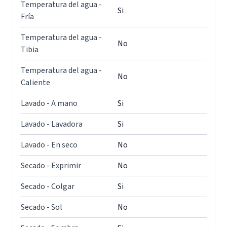
Temperatura del agua -
Si
Fría
Temperatura del agua -
No
Tibia
Temperatura del agua -
No
Caliente
Lavado - A mano
Si
Lavado - Lavadora
Si
Lavado - En seco
No
Secado - Exprimir
No
Secado - Colgar
Si
Secado - Sol
No