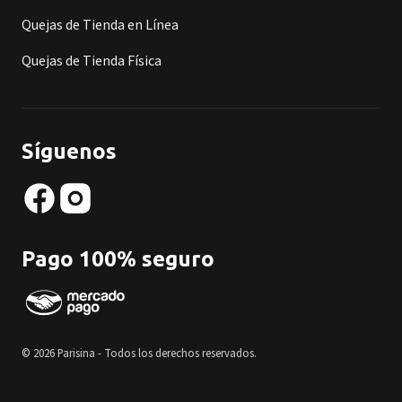
Quejas de Tienda en Línea
Quejas de Tienda Física
Síguenos
Pago 100% seguro
© 2026 Parisina - Todos los derechos reservados.