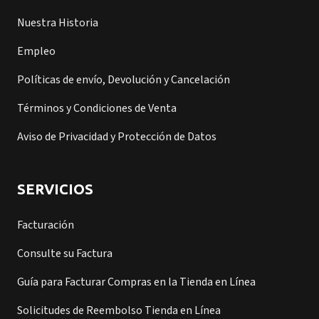
Nuestra Historia
Empleo
Políticas de envío, Devolución y Cancelación
Términos y Condiciones de Venta
Aviso de Privacidad y Protección de Datos
SERVICIOS
Facturación
Consulte su Factura
Guía para Facturar Compras en la Tienda en Línea
Solicitudes de Reembolso Tienda en Línea