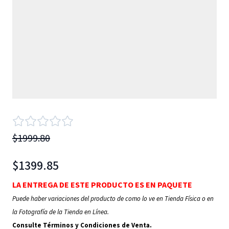
$1999.80
$1399.85
LA ENTREGA DE ESTE PRODUCTO ES EN PAQUETE
Puede haber variaciones del producto de como lo ve en Tienda Física o en
la Fotografía de la Tienda en Línea.
Consulte Términos y Condiciones de Venta.