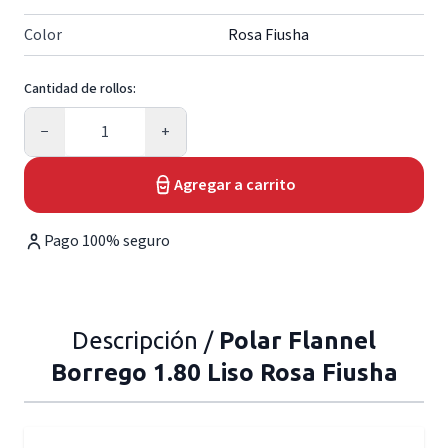
Color
Rosa Fiusha
Cantidad de rollos:
Cantidad
−
+
Agregar a carrito
Pago 100% seguro
Descripción /
Polar Flannel
Borrego 1.80 Liso Rosa Fiusha