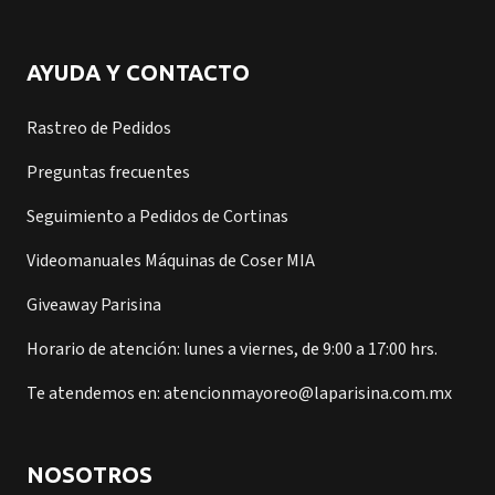
AYUDA Y CONTACTO
Rastreo de Pedidos
Preguntas frecuentes
Seguimiento a Pedidos de Cortinas
Videomanuales Máquinas de Coser MIA
Giveaway Parisina
Horario de atención: lunes a viernes, de 9:00 a 17:00 hrs.
Te atendemos en: atencionmayoreo@laparisina.com.mx
NOSOTROS