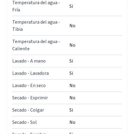
Temperatura del agua -
Si
Fría
Temperatura del agua -
No
Tibia
Temperatura del agua -
No
Caliente
Lavado - A mano
Si
Lavado - Lavadora
Si
Lavado - En seco
No
Secado - Exprimir
No
Secado - Colgar
Si
Secado - Sol
No