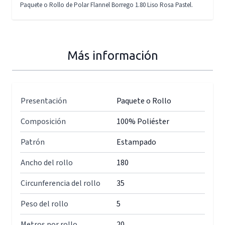
Paquete o Rollo de Polar Flannel Borrego 1.80 Liso Rosa Pastel.
Más información
Presentación
Paquete o Rollo
Composición
100% Poliéster
Patrón
Estampado
Ancho del rollo
180
Circunferencia del rollo
35
Peso del rollo
5
Metros por rollo
20