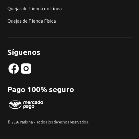
Quejas de Tienda en Línea
Quejas de Tienda Física
Síguenos
Pago 100% seguro
© 2026 Parisina - Todos los derechos reservados.