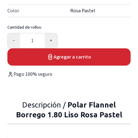
Color
Rosa Pastel
Cantidad de rollos:
Cantidad
−
+
Agregar a carrito
Pago 100% seguro
Descripción /
Polar Flannel
Borrego 1.80 Liso Rosa Pastel