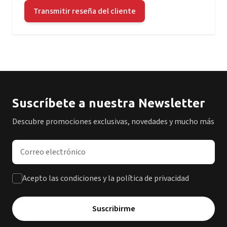
Transmitir reseña del cliente
Suscríbete a nuestra Newsletter
Descubre promociones exclusivas, novedades y mucho más
Dirección de correo electrónico
Acepto las condiciones y la política de privacidad
Suscribirme