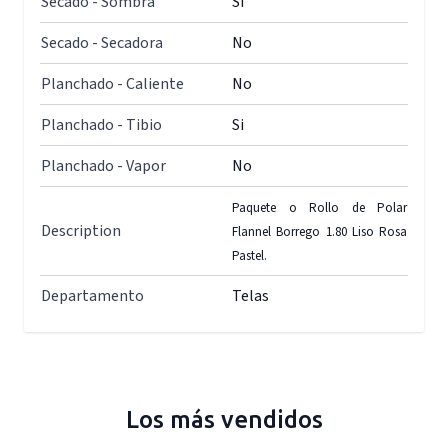
Secado - Sombra
Si
Secado - Secadora
No
Planchado - Caliente
No
Planchado - Tibio
Si
Planchado - Vapor
No
Paquete o Rollo de Polar
Description
Flannel Borrego 1.80 Liso Rosa
Pastel.
Departamento
Telas
Los más vendidos