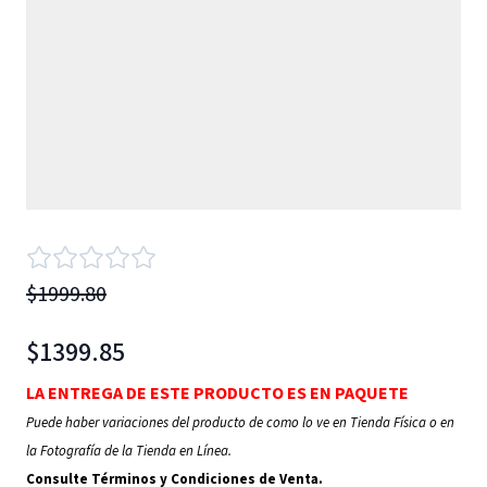
$1999.80
$1399.85
LA ENTREGA DE ESTE PRODUCTO ES EN PAQUETE
Puede haber variaciones del producto de como lo ve en Tienda Física o en
la Fotografía de la Tienda en Línea.
Consulte Términos y Condiciones de Venta.