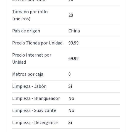
Tamaño por rollo
20
(metros)
País de origen
China
Precio Tienda por Unidad
99.99
Precio Internet por
69.99
Unidad
Metros por caja
0
Limpieza - Jabón
Si
Limpieza - Blanqueador
No
Limpieza - Suavizante
No
Limpieza - Detergente
Si