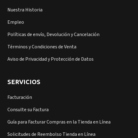
Nuestra Historia
Empleo
Políticas de envío, Devolución y Cancelación
Términos y Condiciones de Venta
Aviso de Privacidad y Protección de Datos
SERVICIOS
Facturación
Consulte su Factura
Guía para Facturar Compras en la Tienda en Línea
Solicitudes de Reembolso Tienda en Línea