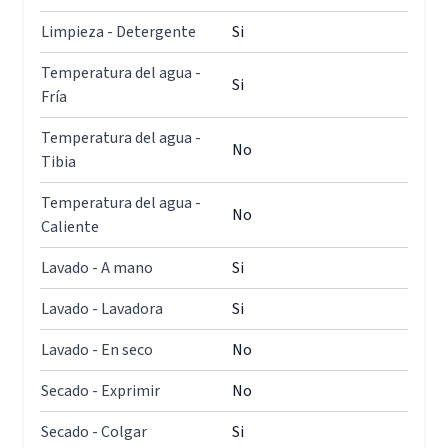
Limpieza - Detergente
Si
Temperatura del agua -
Si
Fría
Temperatura del agua -
No
Tibia
Temperatura del agua -
No
Caliente
Lavado - A mano
Si
Lavado - Lavadora
Si
Lavado - En seco
No
Secado - Exprimir
No
Secado - Colgar
Si