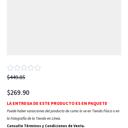
$449.85
$269.90
LA ENTREGA DE ESTE PRODUCTO ES EN PAQUETE
Puede haber variaciones del producto de como lo ve en Tienda Física o en
la Fotografía de la Tienda en Línea.
Consulte Términos y Condiciones de Venta.