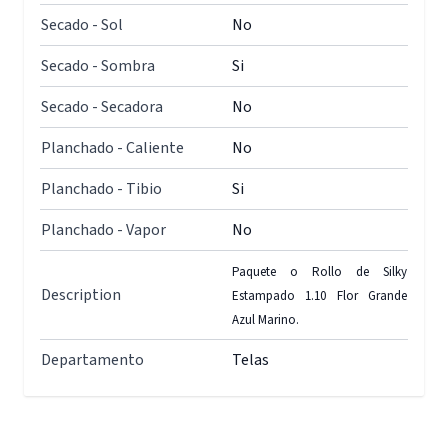
Secado - Sol
No
Secado - Sombra
Si
Secado - Secadora
No
Planchado - Caliente
No
Planchado - Tibio
Si
Planchado - Vapor
No
Paquete o Rollo de Silky
Description
Estampado 1.10 Flor Grande
Azul Marino.
Departamento
Telas