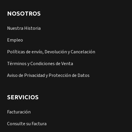
NOSOTROS
Nuestra Historia
Empleo
Políticas de envío, Devolución y Cancelación
Términos y Condiciones de Venta
Aviso de Privacidad y Protección de Datos
SERVICIOS
Facturación
Consulte su Factura