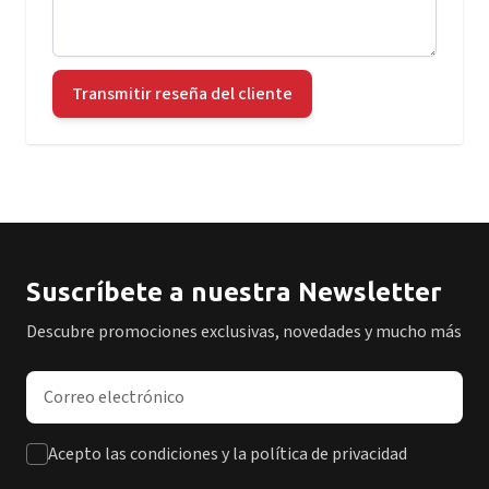
Transmitir reseña del cliente
Suscríbete a nuestra Newsletter
Descubre promociones exclusivas, novedades y mucho más
Dirección de correo electrónico
Acepto las condiciones y la política de privacidad