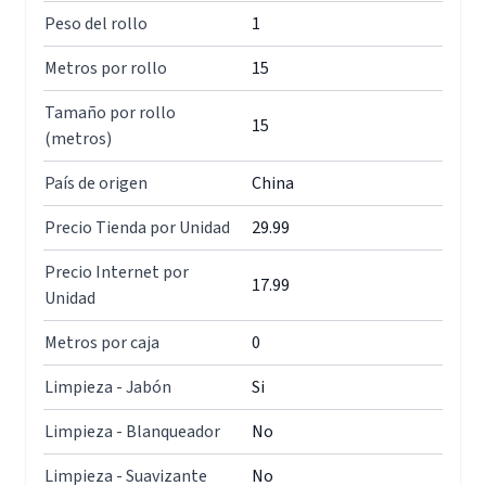
Peso del rollo
1
Metros por rollo
15
Tamaño por rollo
15
(metros)
País de origen
China
Precio Tienda por Unidad
29.99
Precio Internet por
17.99
Unidad
Metros por caja
0
Limpieza - Jabón
Si
Limpieza - Blanqueador
No
Limpieza - Suavizante
No