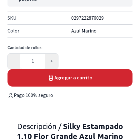
SKU
0297222876029
Color
Azul Marino
Cantidad de rollos:
Cantidad
−
+
Agregar a carrito
Pago 100% seguro
Descripción /
Silky Estampado
1.10 Flor Grande Azul Marino