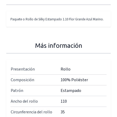
Paquete o Rollo de Silky Estampado 1.10 Flor Grande Azul Marino.
Más información
Presentación
Rollo
Composición
100% Poliéster
Patrón
Estampado
Ancho del rollo
110
Circunferencia del rollo
35