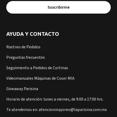
Suscribirme
AYUDA Y CONTACTO
Rastreo de Pedidos
Preguntas frecuentes
Seguimiento a Pedidos de Cortinas
Videomanuales Máquinas de Coser MIA
Giveaway Parisina
Horario de atención: lunes a viernes, de 9:00 a 17:00 hrs.
Te atendemos en: atencionmayoreo@laparisina.com.mx