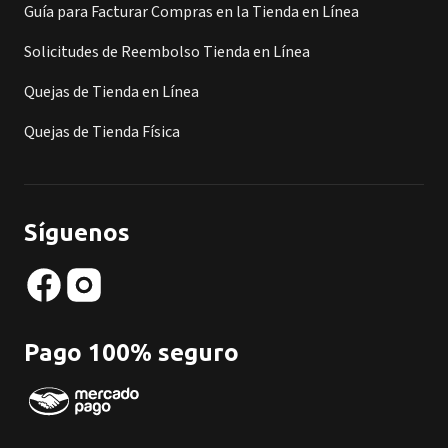
Guía para Facturar Compras en la Tienda en Línea
Solicitudes de Reembolso Tienda en Línea
Quejas de Tienda en Línea
Quejas de Tienda Física
Síguenos
Pago 100% seguro