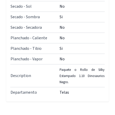
Secado - Sol
No
Secado - Sombra
Si
Secado - Secadora
No
Planchado - Caliente
No
Planchado - Tibio
Si
Planchado - Vapor
No
Paquete o Rollo de Silky
Description
Estampado 1.10 Dinosaurios
Negro.
Departamento
Telas