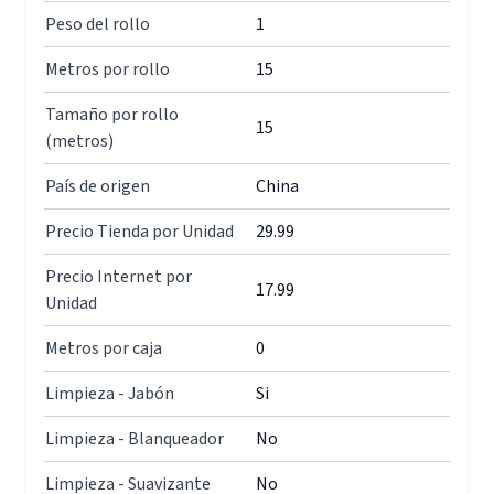
Peso del rollo
1
Metros por rollo
15
Tamaño por rollo
15
(metros)
País de origen
China
Precio Tienda por Unidad
29.99
Precio Internet por
17.99
Unidad
Metros por caja
0
Limpieza - Jabón
Si
Limpieza - Blanqueador
No
Limpieza - Suavizante
No