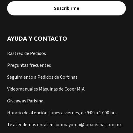
Suscribirme
AYUDA Y CONTACTO
Rastreo de Pedidos
Preguntas frecuentes
Seguimiento a Pedidos de Cortinas
Videomanuales Máquinas de Coser MIA
Giveaway Parisina
Horario de atención: lunes a viernes, de 9:00 a 17:00 hrs.
Te atendemos en: atencionmayoreo@laparisina.com.mx