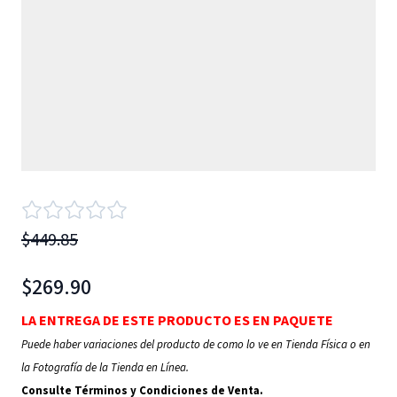
$449.85
$269.90
LA ENTREGA DE ESTE PRODUCTO ES EN PAQUETE
Puede haber variaciones del producto de como lo ve en Tienda Física o en
la Fotografía de la Tienda en Línea.
Consulte Términos y Condiciones de Venta.