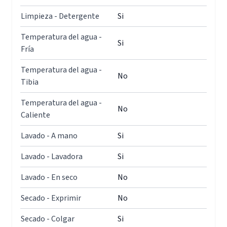
Limpieza - Detergente
Si
Temperatura del agua -
Si
Fría
Temperatura del agua -
No
Tibia
Temperatura del agua -
No
Caliente
Lavado - A mano
Si
Lavado - Lavadora
Si
Lavado - En seco
No
Secado - Exprimir
No
Secado - Colgar
Si