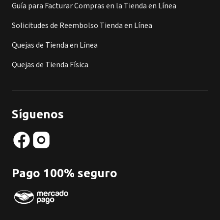
Guía para Facturar Compras en la Tienda en Línea
Solicitudes de Reembolso Tienda en Línea
Quejas de Tienda en Línea
Quejas de Tienda Física
Síguenos
Pago 100% seguro