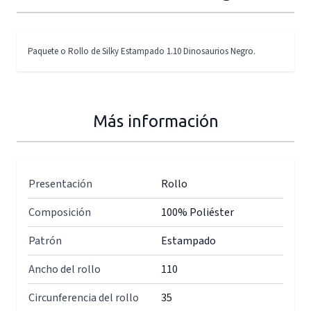
Paquete o Rollo de Silky Estampado 1.10 Dinosaurios Negro.
Más información
Presentación
Rollo
Composición
100% Poliéster
Patrón
Estampado
Ancho del rollo
110
Circunferencia del rollo
35