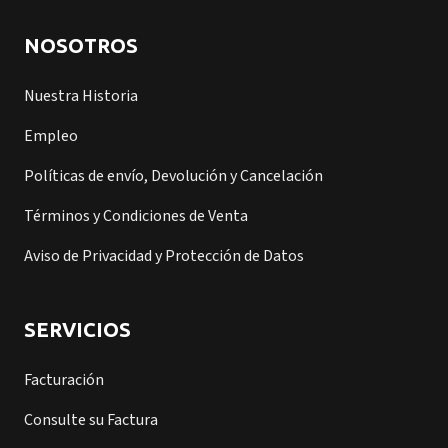
NOSOTROS
Nuestra Historia
Empleo
Políticas de envío, Devolución y Cancelación
Términos y Condiciones de Venta
Aviso de Privacidad y Protección de Datos
SERVICIOS
Facturación
Consulte su Factura