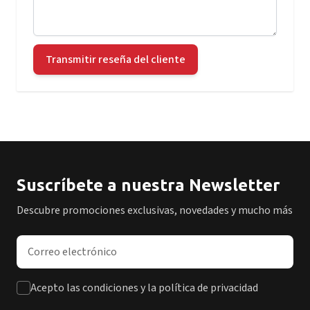
Transmitir reseña del cliente
Suscríbete a nuestra Newsletter
Descubre promociones exclusivas, novedades y mucho más
Dirección de correo electrónico
Acepto las condiciones y la política de privacidad