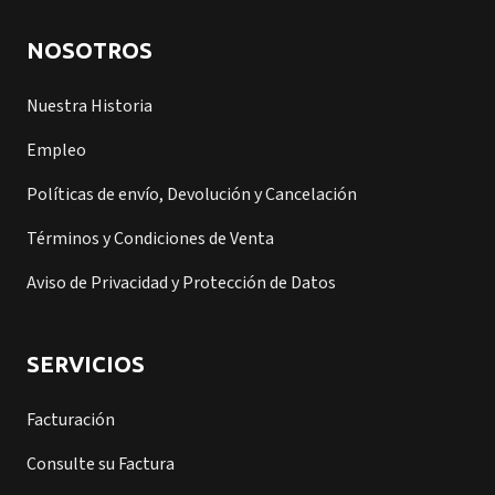
NOSOTROS
Nuestra Historia
Empleo
Políticas de envío, Devolución y Cancelación
Términos y Condiciones de Venta
Aviso de Privacidad y Protección de Datos
SERVICIOS
Facturación
Consulte su Factura