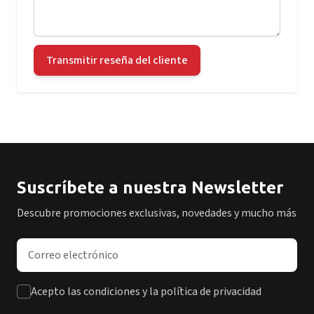
Transmitir reseña del cliente
Suscríbete a nuestra Newsletter
Descubre promociones exclusivas, novedades y mucho más
Dirección de correo electrónico
Acepto las condiciones y la política de privacidad