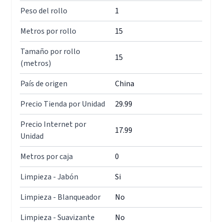
Peso del rollo
1
Metros por rollo
15
Tamaño por rollo
15
(metros)
País de origen
China
Precio Tienda por Unidad
29.99
Precio Internet por
17.99
Unidad
Metros por caja
0
Limpieza - Jabón
Si
Limpieza - Blanqueador
No
Limpieza - Suavizante
No