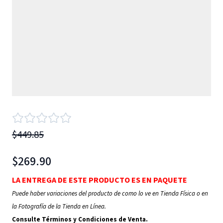
$449.85
$269.90
LA ENTREGA DE ESTE PRODUCTO ES EN PAQUETE
Puede haber variaciones del producto de como lo ve en Tienda Física o en
la Fotografía de la Tienda en Línea.
Consulte Términos y Condiciones de Venta.