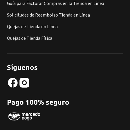
Guía para Facturar Compras en la Tienda en Línea
Solicitudes de Reembolso Tienda en Línea
Quejas de Tienda en Línea
Quejas de Tienda Física
Síguenos
Pago 100% seguro