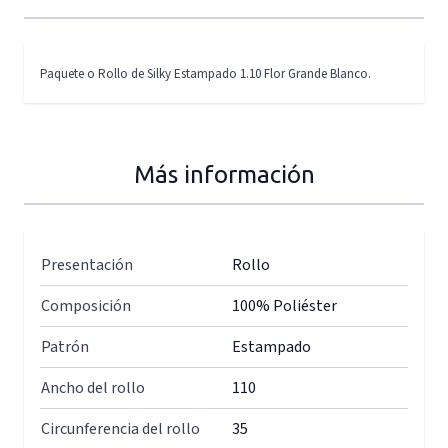
Paquete o Rollo de Silky Estampado 1.10 Flor Grande Blanco.
Más información
Presentación
Rollo
Composición
100% Poliéster
Patrón
Estampado
Ancho del rollo
110
Circunferencia del rollo
35