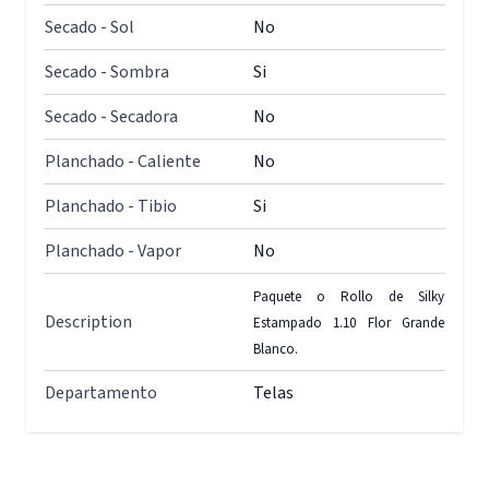
Secado - Sol
No
Secado - Sombra
Si
Secado - Secadora
No
Planchado - Caliente
No
Planchado - Tibio
Si
Planchado - Vapor
No
Paquete o Rollo de Silky
Description
Estampado 1.10 Flor Grande
Blanco.
Departamento
Telas