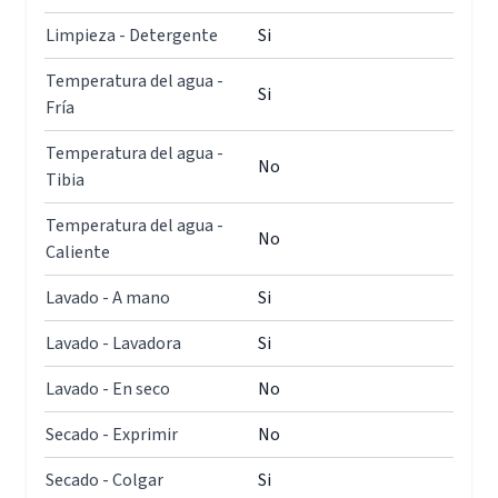
Limpieza - Detergente
Si
Temperatura del agua -
Si
Fría
Temperatura del agua -
No
Tibia
Temperatura del agua -
No
Caliente
Lavado - A mano
Si
Lavado - Lavadora
Si
Lavado - En seco
No
Secado - Exprimir
No
Secado - Colgar
Si