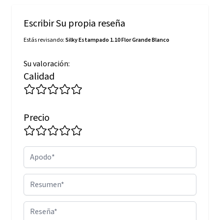
Escribir Su propia reseña
Estás revisando:
Silky Estampado 1.10 Flor Grande Blanco
Su valoración:
Calidad
Precio
Apodo
Resumen
Reseña