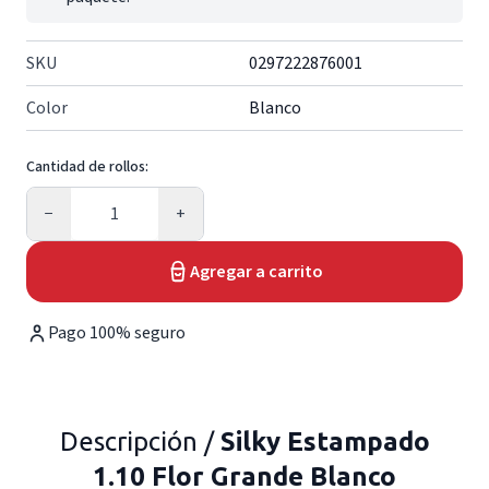
SKU
0297222876001
Color
Blanco
Cantidad de rollos:
Cantidad
−
+
Agregar a carrito
Pago 100% seguro
Descripción /
Silky Estampado
1.10 Flor Grande Blanco