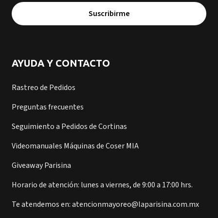
Suscribirme
AYUDA Y CONTACTO
Rastreo de Pedidos
Preguntas frecuentes
Seguimiento a Pedidos de Cortinas
Videomanuales Máquinas de Coser MIA
Giveaway Parisina
Horario de atención: lunes a viernes, de 9:00 a 17:00 hrs.
Te atendemos en: atencionmayoreo@laparisina.com.mx