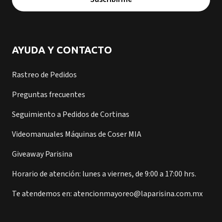
AYUDA Y CONTACTO
Rastreo de Pedidos
Preguntas frecuentes
Seguimiento a Pedidos de Cortinas
Videomanuales Máquinas de Coser MIA
Giveaway Parisina
Horario de atención: lunes a viernes, de 9:00 a 17:00 hrs.
Te atendemos en: atencionmayoreo@laparisina.com.mx