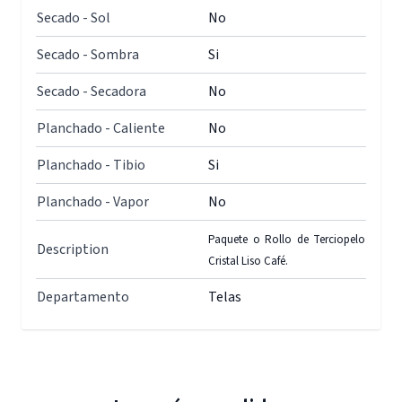
Secado - Sol
No
Secado - Sombra
Si
Secado - Secadora
No
Planchado - Caliente
No
Planchado - Tibio
Si
Planchado - Vapor
No
Paquete o Rollo de Terciopelo
Description
Cristal Liso Café.
Departamento
Telas