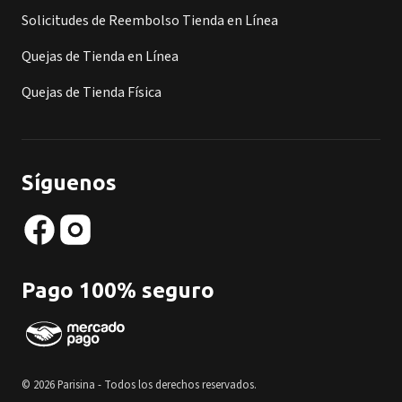
Solicitudes de Reembolso Tienda en Línea
Quejas de Tienda en Línea
Quejas de Tienda Física
Síguenos
Pago 100% seguro
© 2026 Parisina - Todos los derechos reservados.