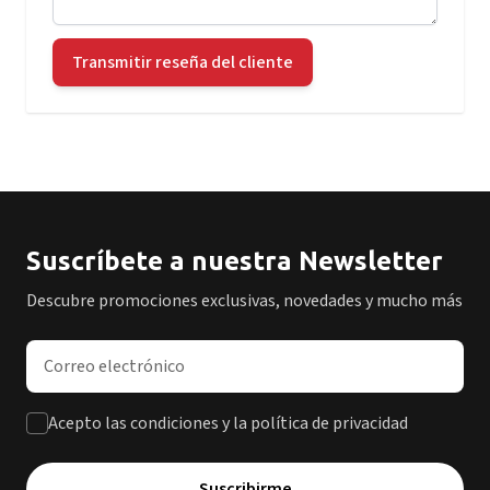
Transmitir reseña del cliente
Suscríbete a nuestra Newsletter
Descubre promociones exclusivas, novedades y mucho más
Dirección de correo electrónico
Acepto las condiciones y la política de privacidad
Suscribirme