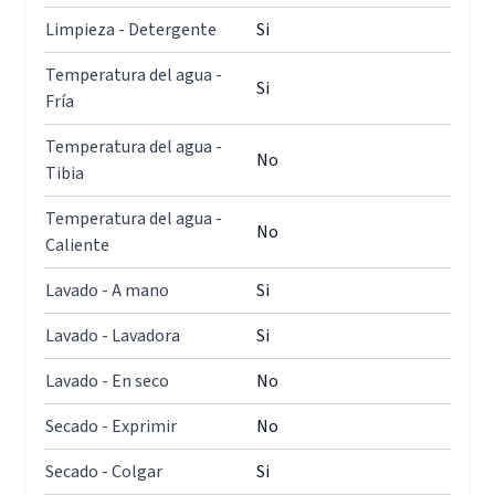
Limpieza - Detergente
Si
Temperatura del agua -
Si
Fría
Temperatura del agua -
No
Tibia
Temperatura del agua -
No
Caliente
Lavado - A mano
Si
Lavado - Lavadora
Si
Lavado - En seco
No
Secado - Exprimir
No
Secado - Colgar
Si