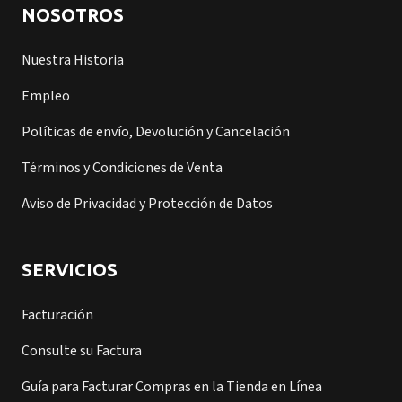
NOSOTROS
Nuestra Historia
Empleo
Políticas de envío, Devolución y Cancelación
Términos y Condiciones de Venta
Aviso de Privacidad y Protección de Datos
SERVICIOS
Facturación
Consulte su Factura
Guía para Facturar Compras en la Tienda en Línea