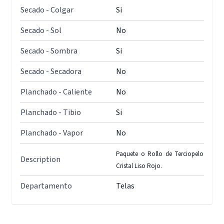
Secado - Colgar
Si
Secado - Sol
No
Secado - Sombra
Si
Secado - Secadora
No
Planchado - Caliente
No
Planchado - Tibio
Si
Planchado - Vapor
No
Paquete o Rollo de Terciopelo
Description
Cristal Liso Rojo.
Departamento
Telas