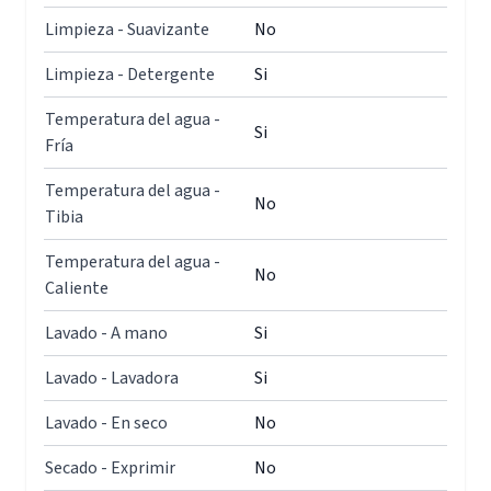
Limpieza - Suavizante
No
Limpieza - Detergente
Si
Temperatura del agua -
Si
Fría
Temperatura del agua -
No
Tibia
Temperatura del agua -
No
Caliente
Lavado - A mano
Si
Lavado - Lavadora
Si
Lavado - En seco
No
Secado - Exprimir
No