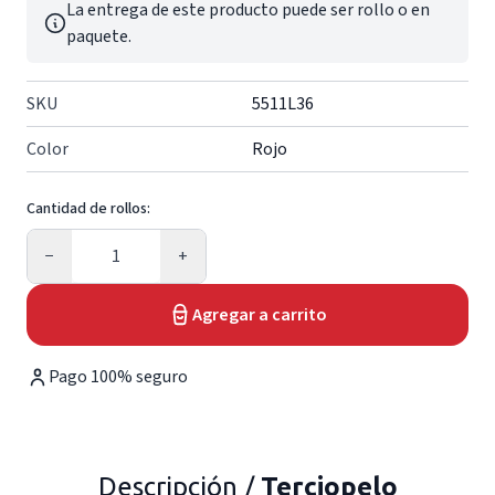
La entrega de este producto puede ser rollo o en
paquete.
SKU
5511L36
Color
Rojo
Cantidad de rollos:
Cantidad
−
+
Agregar a carrito
Pago 100% seguro
Descripción /
Terciopelo