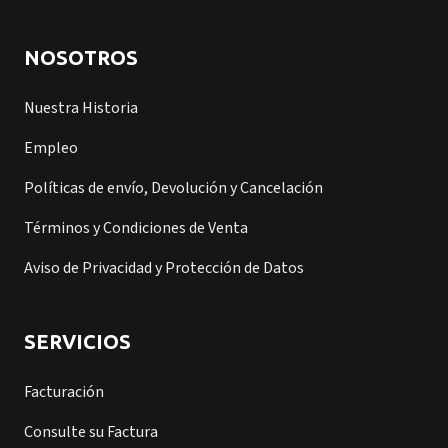
NOSOTROS
Nuestra Historia
Empleo
Políticas de envío, Devolución y Cancelación
Términos y Condiciones de Venta
Aviso de Privacidad y Protección de Datos
SERVICIOS
Facturación
Consulte su Factura