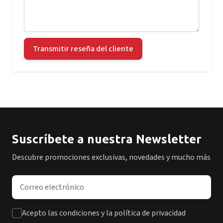
Transmitir reseña del cliente
Suscríbete a nuestra Newsletter
Descubre promociones exclusivas, novedades y mucho más
Dirección de correo electrónico
Acepto las condiciones y la política de privacidad