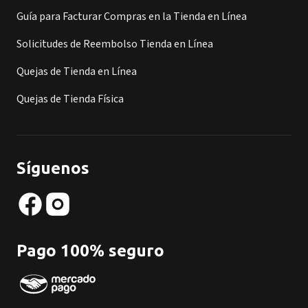
Guía para Facturar Compras en la Tienda en Línea
Solicitudes de Reembolso Tienda en Línea
Quejas de Tienda en Línea
Quejas de Tienda Física
Síguenos
Pago 100% seguro