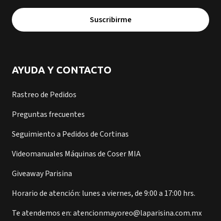
Suscribirme
AYUDA Y CONTACTO
Rastreo de Pedidos
Preguntas frecuentes
Seguimiento a Pedidos de Cortinas
Videomanuales Máquinas de Coser MIA
Giveaway Parisina
Horario de atención: lunes a viernes, de 9:00 a 17:00 hrs.
Te atendemos en: atencionmayoreo@laparisina.com.mx