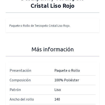
Cristal Liso Rojo
Paquete o Rollo de Terciopelo Cristal Liso Rojo.
Más información
Presentación
Paquete o Rollo
Composición
100% Poliéster
Patrón
Liso
Ancho del rollo
140