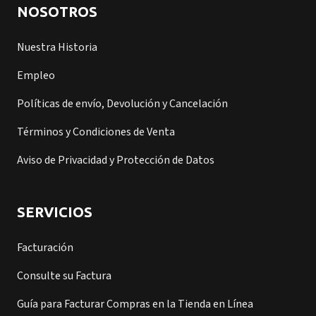
NOSOTROS
Nuestra Historia
Empleo
Políticas de envío, Devolución y Cancelación
Términos y Condiciones de Venta
Aviso de Privacidad y Protección de Datos
SERVICIOS
Facturación
Consulte su Factura
Guía para Facturar Compras en la Tienda en Línea