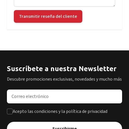
Transmitir reseña del cliente
Suscríbete a nuestra Newsletter
Descubre promociones exclusivas, novedades y mucho más
Dirección de correo electrónico
Acepto las condiciones y la política de privacidad
Suscribirme