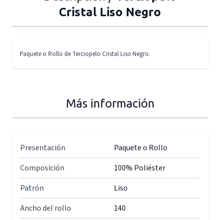
Cristal Liso Negro
Paquete o Rollo de Terciopelo Cristal Liso Negro.
Más información
Presentación
Paquete o Rollo
Composición
100% Poliéster
Patrón
Liso
Ancho del rollo
140