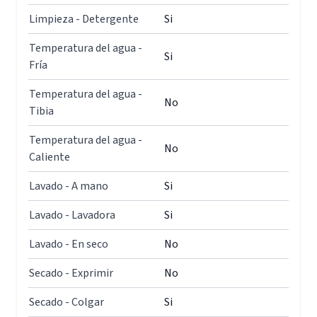
Limpieza - Detergente
Si
Temperatura del agua -
Si
Fría
Temperatura del agua -
No
Tibia
Temperatura del agua -
No
Caliente
Lavado - A mano
Si
Lavado - Lavadora
Si
Lavado - En seco
No
Secado - Exprimir
No
Secado - Colgar
Si