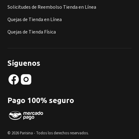
Solicitudes de Reembolso Tienda en Línea
Quejas de Tienda en Línea
Quejas de Tienda Física
Síguenos
Pago 100% seguro
© 2026 Parisina - Todos los derechos reservados.