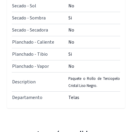
Secado - Sol
No
Secado - Sombra
Si
Secado - Secadora
No
Planchado - Caliente
No
Planchado - Tibio
Si
Planchado - Vapor
No
Paquete o Rollo de Terciopelo
Description
Cristal Liso Negro.
Departamento
Telas