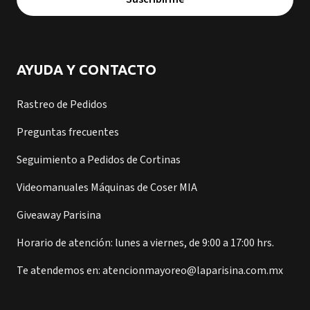
AYUDA Y CONTACTO
Rastreo de Pedidos
Preguntas frecuentes
Seguimiento a Pedidos de Cortinas
Videomanuales Máquinas de Coser MIA
Giveaway Parisina
Horario de atención: lunes a viernes, de 9:00 a 17:00 hrs.
Te atendemos en: atencionmayoreo@laparisina.com.mx