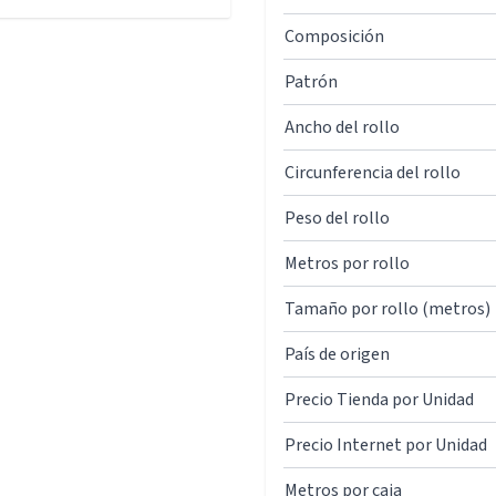
Composición
Patrón
Ancho del rollo
Circunferencia del rollo
Peso del rollo
Metros por rollo
Tamaño por rollo (metros)
País de origen
Precio Tienda por Unidad
Precio Internet por Unidad
Metros por caja