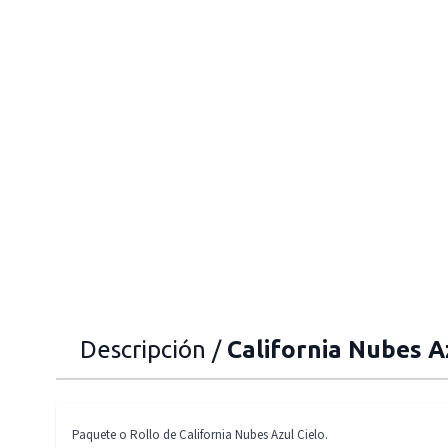
Descripción /
California Nubes A
Paquete o Rollo de California Nubes Azul Cielo.