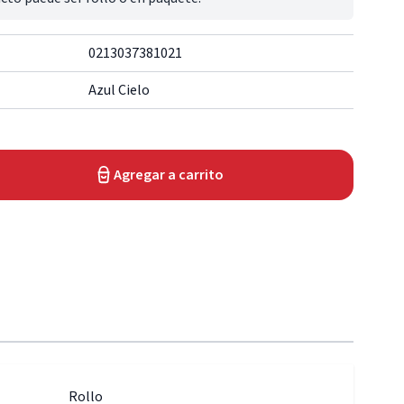
0213037381021
Azul Cielo
Agregar a carrito
Rollo