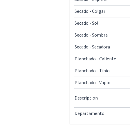
Secado - Colgar
Secado - Sol
Secado - Sombra
Secado - Secadora
Planchado - Caliente
Planchado - Tibio
Planchado - Vapor
Description
Departamento