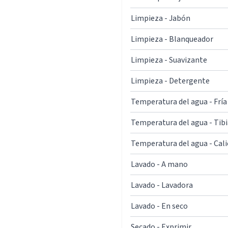
Limpieza - Jabón
Limpieza - Blanqueador
Limpieza - Suavizante
Limpieza - Detergente
Temperatura del agua - Fría
Temperatura del agua - Tibi
Temperatura del agua - Cal
Lavado - A mano
Lavado - Lavadora
Lavado - En seco
Secado - Exprimir