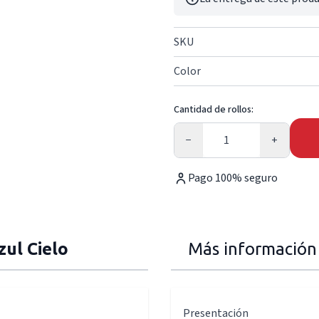
SKU
Color
Cantidad de rollos:
Cantidad
−
+
Pago 100% seguro
zul Cielo
Más información
Presentación