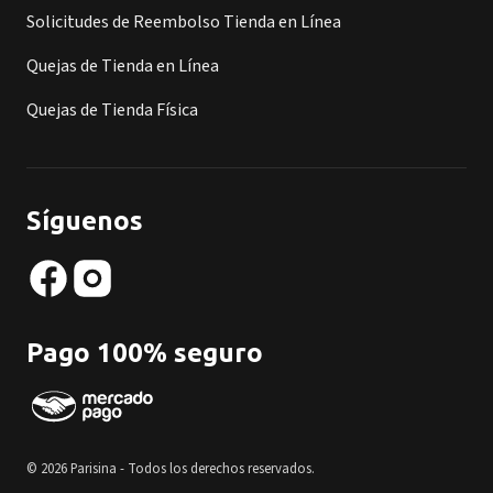
Solicitudes de Reembolso Tienda en Línea
Quejas de Tienda en Línea
Quejas de Tienda Física
Síguenos
Pago 100% seguro
© 2026 Parisina - Todos los derechos reservados.