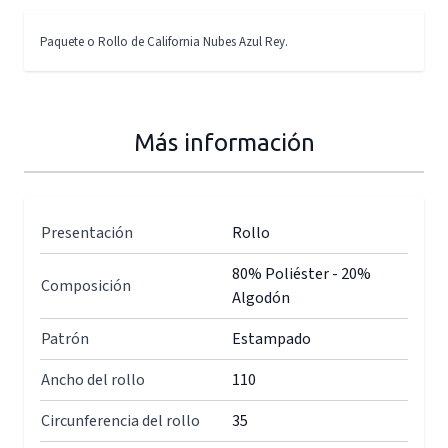
Paquete o Rollo de California Nubes Azul Rey.
Más información
Presentación
Rollo
80% Poliéster - 20%
Composición
Algodón
Patrón
Estampado
Ancho del rollo
110
Circunferencia del rollo
35