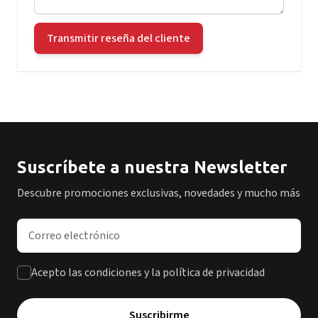
Transmitir reseña del cliente
Suscríbete a nuestra Newsletter
Descubre promociones exclusivas, novedades y mucho más
Dirección de correo electrónico
Acepto las condiciones y la política de privacidad
Suscribirme