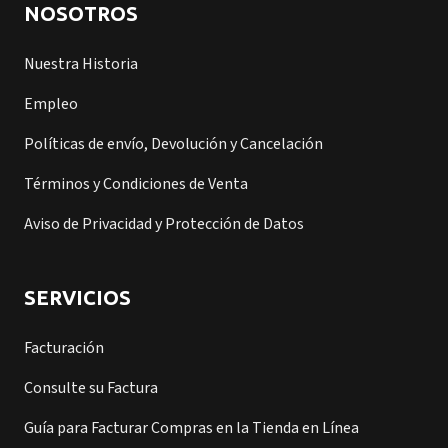
NOSOTROS
Nuestra Historia
Empleo
Políticas de envío, Devolución y Cancelación
Términos y Condiciones de Venta
Aviso de Privacidad y Protección de Datos
SERVICIOS
Facturación
Consulte su Factura
Guía para Facturar Compras en la Tienda en Línea