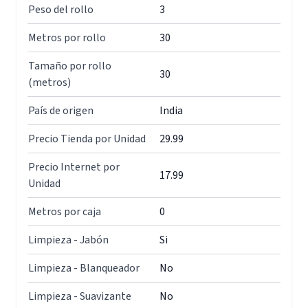
Peso del rollo
3
Metros por rollo
30
Tamaño por rollo
30
(metros)
País de origen
India
Precio Tienda por Unidad
29.99
Precio Internet por
17.99
Unidad
Metros por caja
0
Limpieza - Jabón
Si
Limpieza - Blanqueador
No
Limpieza - Suavizante
No