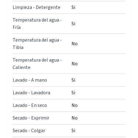
Limpieza - Detergente
Si
Temperatura del agua -
Si
Fría
Temperatura del agua -
No
Tibia
Temperatura del agua -
No
Caliente
Lavado - A mano
Si
Lavado - Lavadora
Si
Lavado - En seco
No
Secado - Exprimir
No
Secado - Colgar
Si