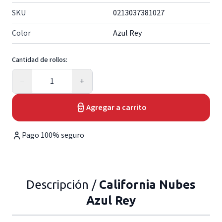
SKU
0213037381027
Color
Azul Rey
Cantidad de rollos:
Cantidad
−
+
Agregar a carrito
Pago 100% seguro
Descripción /
California Nubes
Azul Rey