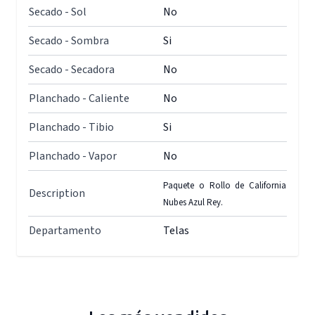
Secado - Sol
No
Secado - Sombra
Si
Secado - Secadora
No
Planchado - Caliente
No
Planchado - Tibio
Si
Planchado - Vapor
No
Paquete o Rollo de California
Description
Nubes Azul Rey.
Departamento
Telas