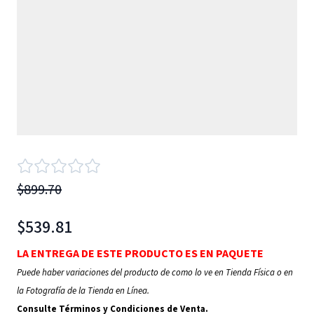
$899.70
$539.81
LA ENTREGA DE ESTE PRODUCTO ES EN PAQUETE
Puede haber variaciones del producto de como lo ve en Tienda Física o en
la Fotografía de la Tienda en Línea.
Consulte Términos y Condiciones de Venta.