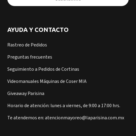
AYUDA Y CONTACTO
Rastreo de Pedidos
Preguntas frecuentes
Seguimiento a Pedidos de Cortinas
Videomanuales Máquinas de Coser MIA
Giveaway Parisina
Horario de atención: lunes a viernes, de 9:00 a 17:00 hrs.
Te atendemos en: atencionmayoreo@laparisina.com.mx