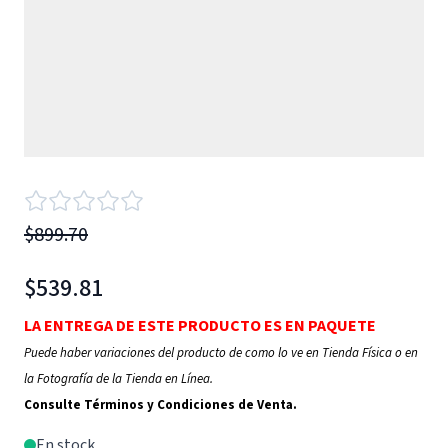
$899.70
$539.81
LA ENTREGA DE ESTE PRODUCTO ES EN PAQUETE
Puede haber variaciones del producto de como lo ve en Tienda Física o en
la Fotografía de la Tienda en Línea.
Consulte Términos y Condiciones de Venta.
En stock