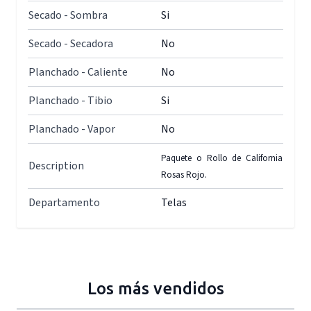
Secado - Sombra
Si
Secado - Secadora
No
Planchado - Caliente
No
Planchado - Tibio
Si
Planchado - Vapor
No
Paquete o Rollo de California
Description
Rosas Rojo.
Departamento
Telas
Los más vendidos