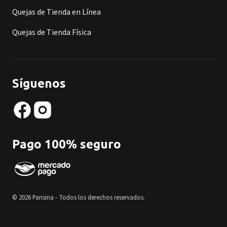
Quejas de Tienda en Línea
Quejas de Tienda Física
Síguenos
Pago 100% seguro
© 2026 Parisina - Todos los derechos reservados.