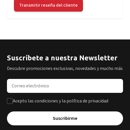
Transmitir reseña del cliente
Suscríbete a nuestra Newsletter
Descubre promociones exclusivas, novedades y mucho más
Dirección de correo electrónico
Acepto las condiciones y la política de privacidad
Suscribirme