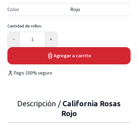
Color
Rojo
Cantidad de rollos:
Cantidad
−
+
Agregar a carrito
Pago 100% seguro
Descripción /
California Rosas
Rojo