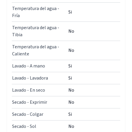
Temperatura del agua -
Si
Fría
Temperatura del agua -
No
Tibia
Temperatura del agua -
No
Caliente
Lavado - A mano
Si
Lavado - Lavadora
Si
Lavado - En seco
No
Secado - Exprimir
No
Secado - Colgar
Si
Secado - Sol
No