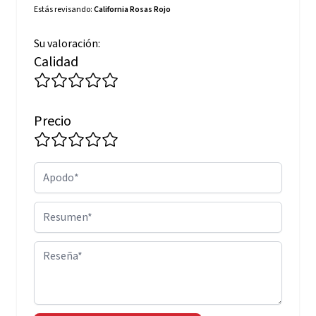
Estás revisando:
California Rosas Rojo
Su valoración:
Calidad
Precio
Apodo
Resumen
Reseña