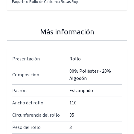
Paquete o Rollo de California Rosas Rojo.
Más información
Presentación
Rollo
80% Poliéster - 20%
Composición
Algodón
Patrón
Estampado
Ancho del rollo
110
Circunferencia del rollo
35
Peso del rollo
3