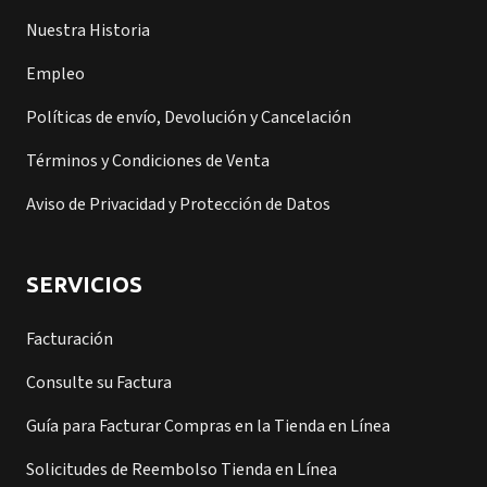
Nuestra Historia
Empleo
Políticas de envío, Devolución y Cancelación
Términos y Condiciones de Venta
Aviso de Privacidad y Protección de Datos
SERVICIOS
Facturación
Consulte su Factura
Guía para Facturar Compras en la Tienda en Línea
Solicitudes de Reembolso Tienda en Línea