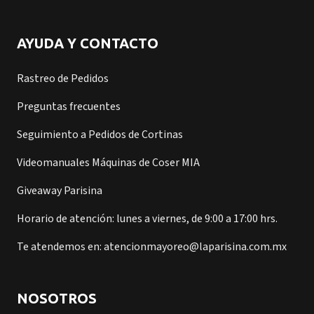
AYUDA Y CONTACTO
Rastreo de Pedidos
Preguntas frecuentes
Seguimiento a Pedidos de Cortinas
Videomanuales Máquinas de Coser MIA
Giveaway Parisina
Horario de atención: lunes a viernes, de 9:00 a 17:00 hrs.
Te atendemos en: atencionmayoreo@laparisina.com.mx
NOSOTROS