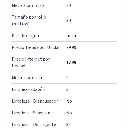
Metros por rollo
30
Tamaño por rollo
30
(metros)
País de origen
India
Precio Tienda por Unidad
29.99
Precio Internet por
17.99
Unidad
Metros por caja
0
Limpieza - Jabón
Si
Limpieza - Blanqueador
No
Limpieza - Suavizante
No
Limpieza - Detergente
Si