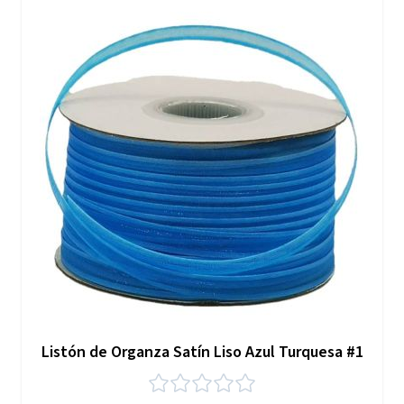
Listón de Organza Satín Liso Azul Turquesa #1