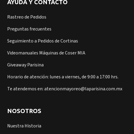
AYUDA Y CONTACTO
Rastreo de Pedidos
Preguntas frecuentes
Seguimiento a Pedidos de Cortinas
Videomanuales Máquinas de Coser MIA
Giveaway Parisina
Horario de atención: lunes a viernes, de 9:00 a 17:00 hrs.
Te atendemos en: atencionmayoreo@laparisina.com.mx
NOSOTROS
Nuestra Historia