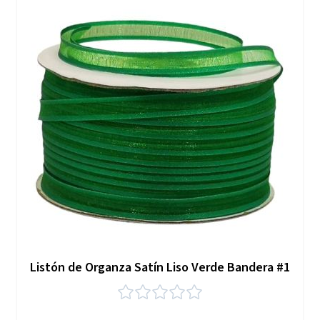
Listón de Organza Satín Liso Verde Bandera #1