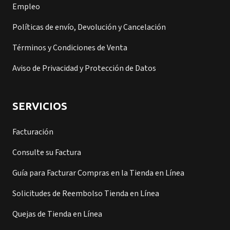
Empleo
Políticas de envío, Devolución y Cancelación
Términos y Condiciones de Venta
Aviso de Privacidad y Protección de Datos
SERVICIOS
Facturación
Consulte su Factura
Guía para Facturar Compras en la Tienda en Línea
Solicitudes de Reembolso Tienda en Línea
Quejas de Tienda en Línea