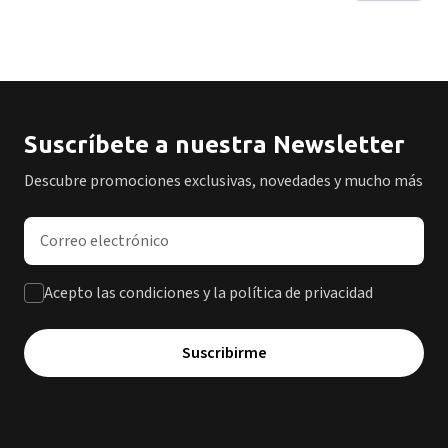
Suscríbete a nuestra Newsletter
Descubre promociones exclusivas, novedades y mucho más
Dirección de correo electrónico
Acepto las condiciones y la política de privacidad
Suscribirme