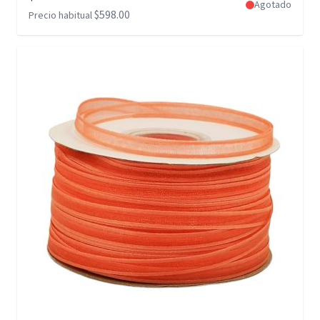
Agotado
$598.00
Precio habitual