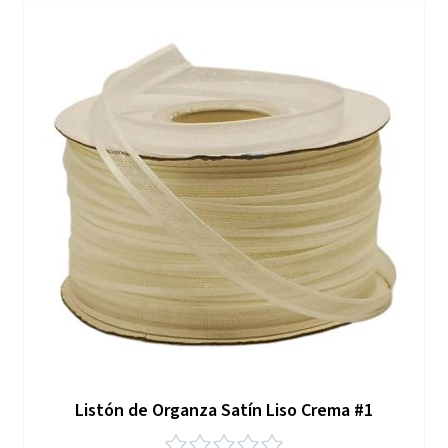
Listón de Organza Satín Liso Crema #1