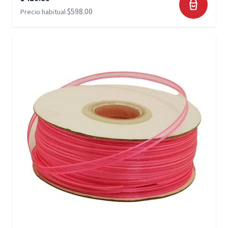
$598.00
Precio habitual