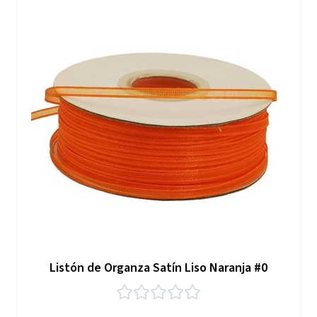
Listón de Organza Satín Liso Naranja #0