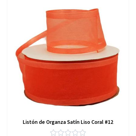
Listón de Organza Satín Liso Coral #12