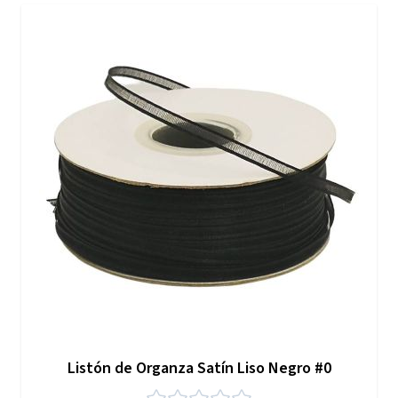
Listón de Organza Satín Liso Negro #0