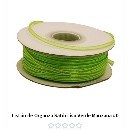
Listón de Organza Satín Liso Verde Manzana #0