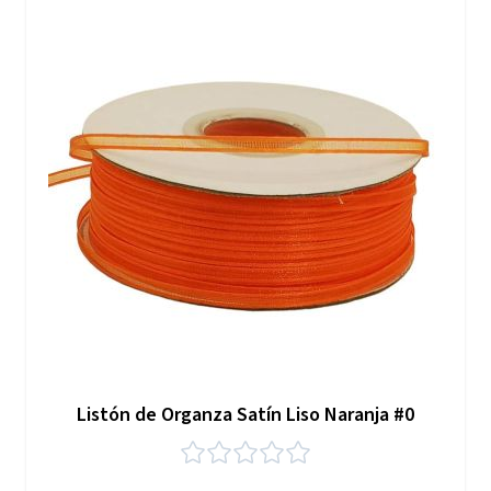
Listón de Organza Satín Liso Naranja #0