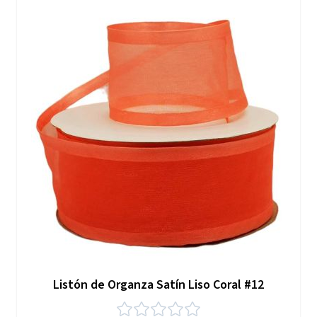
Listón de Organza Satín Liso Coral #12