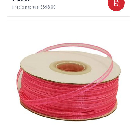
$598.00
Precio habitual