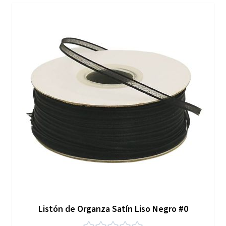
Listón de Organza Satín Liso Negro #0