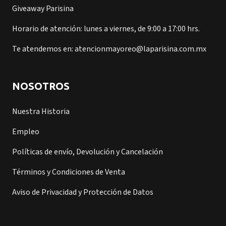
Giveaway Parisina
Horario de atención: lunes a viernes, de 9:00 a 17:00 hrs.
Te atendemos en: atencionmayoreo@laparisina.com.mx
NOSOTROS
Nuestra Historia
Empleo
Políticas de envío, Devolución y Cancelación
Términos y Condiciones de Venta
Aviso de Privacidad y Protección de Datos