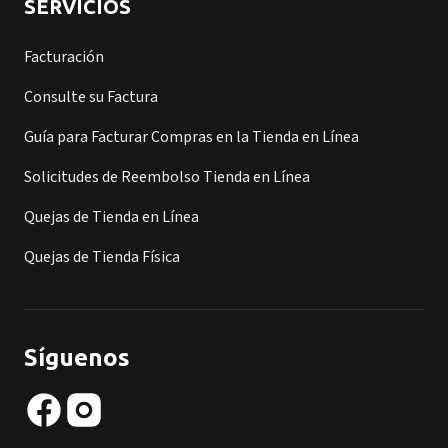
SERVICIOS
Facturación
Consulte su Factura
Guía para Facturar Compras en la Tienda en Línea
Solicitudes de Reembolso Tienda en Línea
Quejas de Tienda en Línea
Quejas de Tienda Física
Síguenos