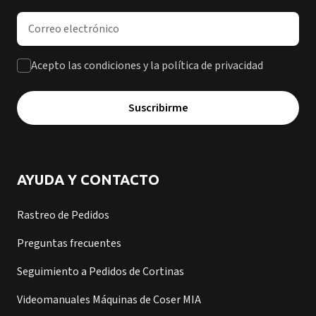
Dirección de correo electrónico
Acepto las condiciones y la política de privacidad
Suscribirme
AYUDA Y CONTACTO
Rastreo de Pedidos
Preguntas frecuentes
Seguimiento a Pedidos de Cortinas
Videomanuales Máquinas de Coser MIA