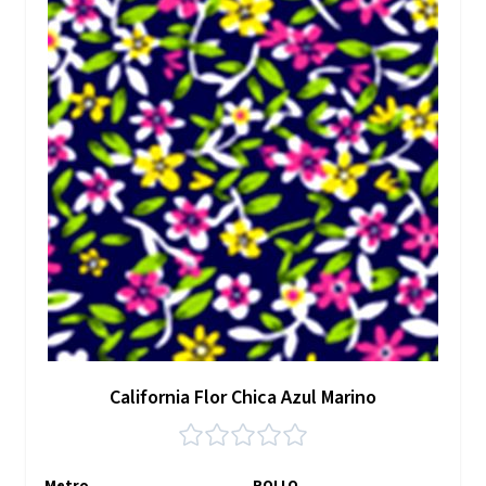
California Flor Chica Azul Marino