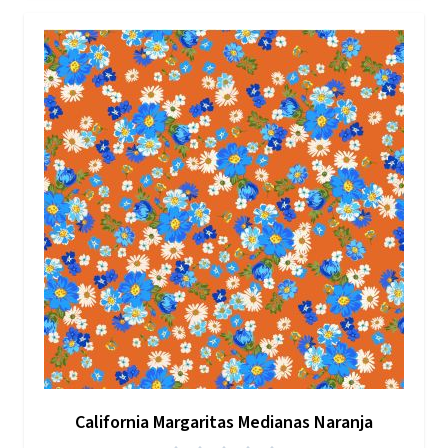
California Margaritas Medianas Naranja