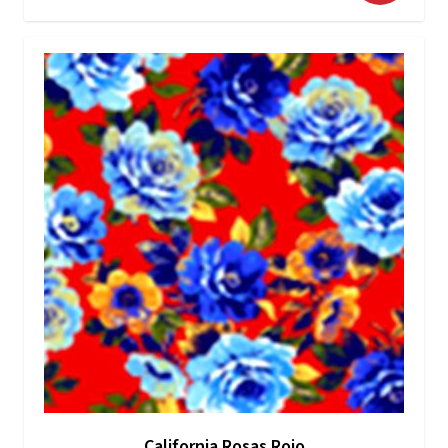
California Rosas Rojo