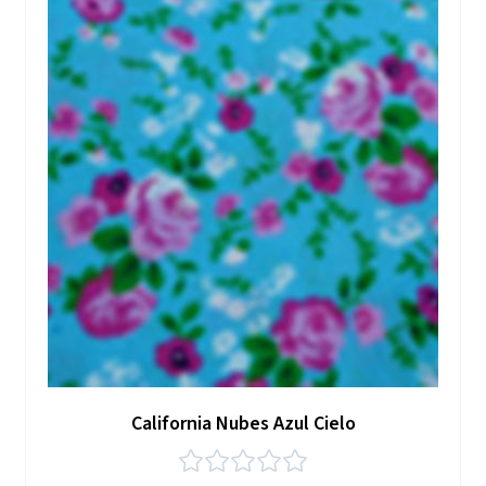
California Nubes Azul Cielo