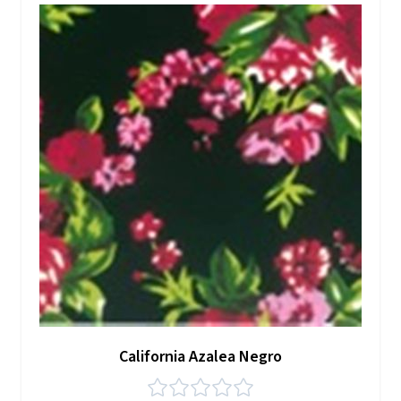
California Azalea Negro