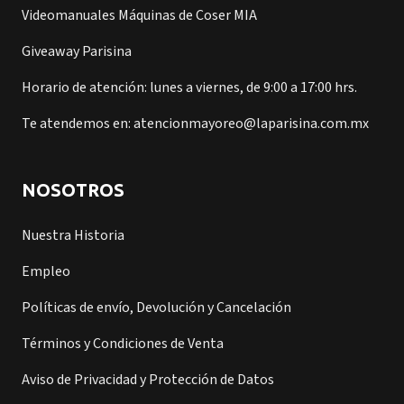
Videomanuales Máquinas de Coser MIA
Giveaway Parisina
Horario de atención: lunes a viernes, de 9:00 a 17:00 hrs.
Te atendemos en: atencionmayoreo@laparisina.com.mx
NOSOTROS
Nuestra Historia
Empleo
Políticas de envío, Devolución y Cancelación
Términos y Condiciones de Venta
Aviso de Privacidad y Protección de Datos