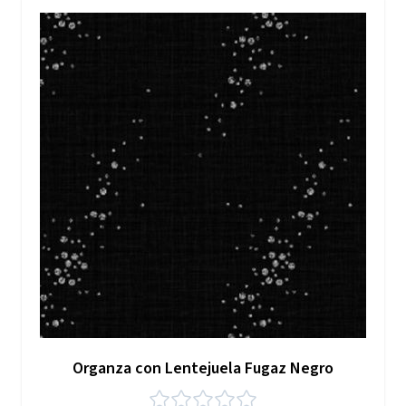
Organza con Lentejuela Fugaz Negro