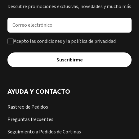
Descubre promociones exclusivas, novedades y mucho más
Dirección de correo electrónico
Acepto las condiciones y la política de privacidad
Suscribirme
AYUDA Y CONTACTO
Rastreo de Pedidos
Preguntas frecuentes
Seguimiento a Pedidos de Cortinas