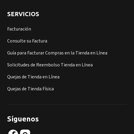
SERVICIOS
Facturación
Consulte su Factura
Guía para Facturar Compras en la Tienda en Línea
Solicitudes de Reembolso Tienda en Línea
Quejas de Tienda en Línea
Quejas de Tienda Física
Síguenos