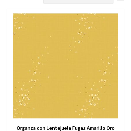
Organza con Lentejuela Fugaz Amarillo Oro