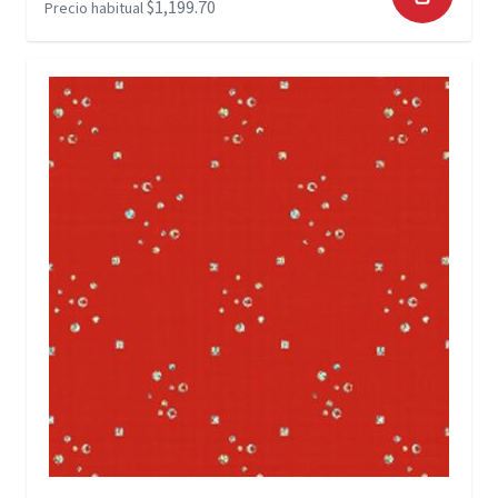
$1,199.70
Precio habitual