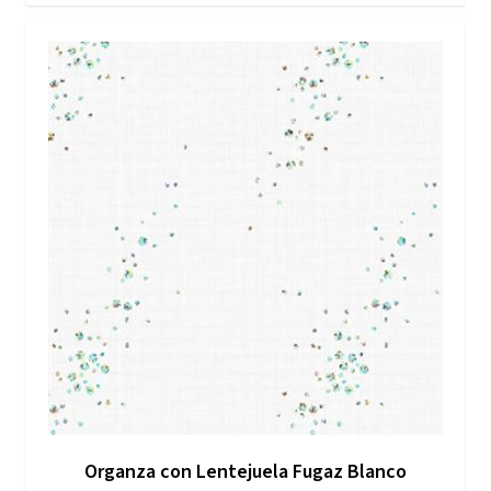
Organza con Lentejuela Fugaz Blanco