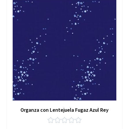
Organza con Lentejuela Fugaz Azul Rey