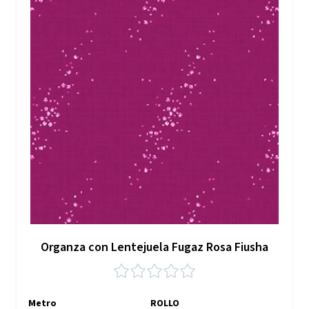
Organza con Lentejuela Fugaz Rosa Fiusha
Metro
ROLLO