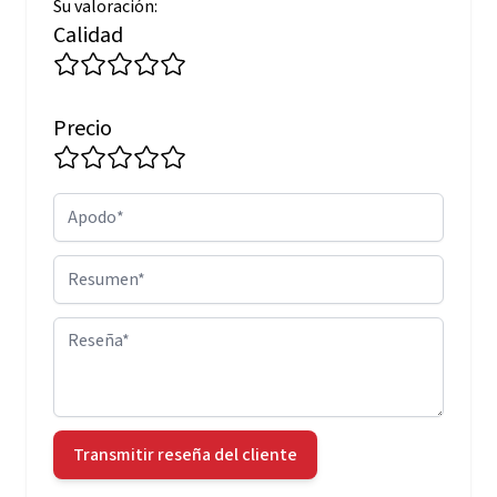
Su valoración:
Calidad
Precio
Apodo
Resumen
Reseña
Transmitir reseña del cliente