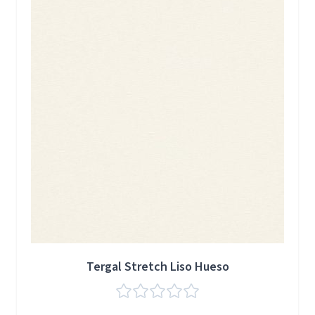
Tergal Stretch Liso Hueso