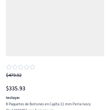
$479.92
$335.93
Incluye:
8 Paquetes de Botones en Cajita 11 mm Perla Ivory