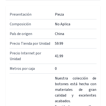
Presentación
Pieza
Composición
No Aplica
País de origen
China
Precio Tienda por Unidad
59.99
Precio Internet por
41.99
Unidad
Metros por caja
0
Nuestra colección de
botones está hecha con
materiales de gran
calidad y excelentes
acabados.