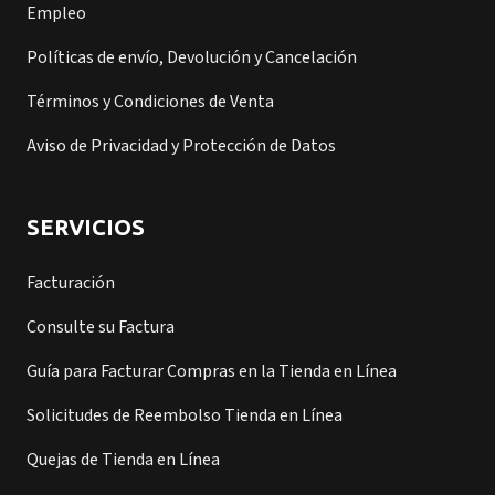
Empleo
Políticas de envío, Devolución y Cancelación
Términos y Condiciones de Venta
Aviso de Privacidad y Protección de Datos
SERVICIOS
Facturación
Consulte su Factura
Guía para Facturar Compras en la Tienda en Línea
Solicitudes de Reembolso Tienda en Línea
Quejas de Tienda en Línea