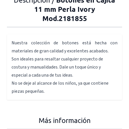
Descripción /
Botones en Cajita
11 mm Perla Ivory
Mod.2181855
Nuestra colección de botones está hecha con
materiales de gran calidad y excelentes acabados.
Son ideales para resaltar cualquier proyecto de
costura y manualidades. Dale un toque único y
especial a cada una de tus ideas.
No se deje al alcance de los niños, ya que contiene
piezas pequeñas.
Más información