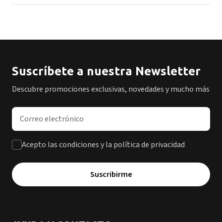
Suscríbete a nuestra Newsletter
Descubre promociones exclusivas, novedades y mucho más
Dirección de correo electrónico
Acepto las condiciones y la política de privacidad
Suscribirme