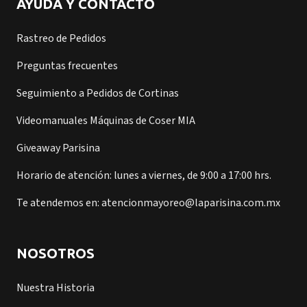
AYUDA Y CONTACTO
Rastreo de Pedidos
Preguntas frecuentes
Seguimiento a Pedidos de Cortinas
Videomanuales Máquinas de Coser MIA
Giveaway Parisina
Horario de atención: lunes a viernes, de 9:00 a 17:00 hrs.
Te atendemos en: atencionmayoreo@laparisina.com.mx
NOSOTROS
Nuestra Historia