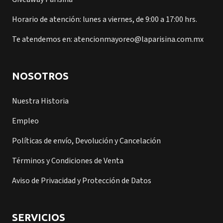
Horario de atención: lunes a viernes, de 9:00 a 17:00 hrs.
Te atendemos en: atencionmayoreo@laparisina.com.mx
NOSOTROS
Nuestra Historia
Empleo
Políticas de envío, Devolución y Cancelación
Términos y Condiciones de Venta
Aviso de Privacidad y Protección de Datos
SERVICIOS