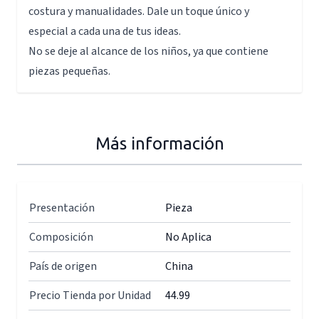
costura y manualidades. Dale un toque único y
especial a cada una de tus ideas.
No se deje al alcance de los niños, ya que contiene
piezas pequeñas.
Más información
Presentación
Pieza
Composición
No Aplica
País de origen
China
Precio Tienda por Unidad
44.99