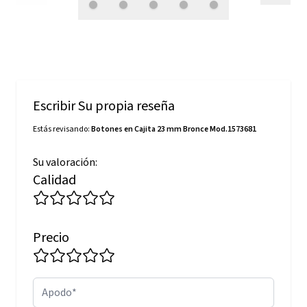
Escribir Su propia reseña
Estás revisando:
Botones en Cajita 23 mm Bronce Mod.1573681
Su valoración:
Calidad
Precio
Apodo