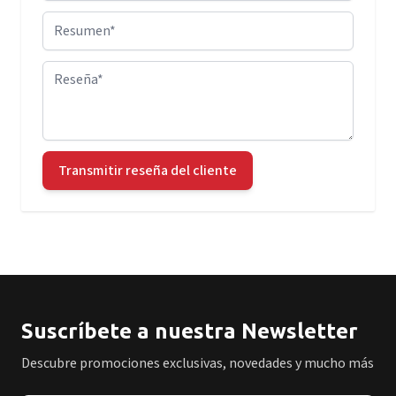
Resumen
Reseña
Transmitir reseña del cliente
Suscríbete a nuestra Newsletter
Descubre promociones exclusivas, novedades y mucho más