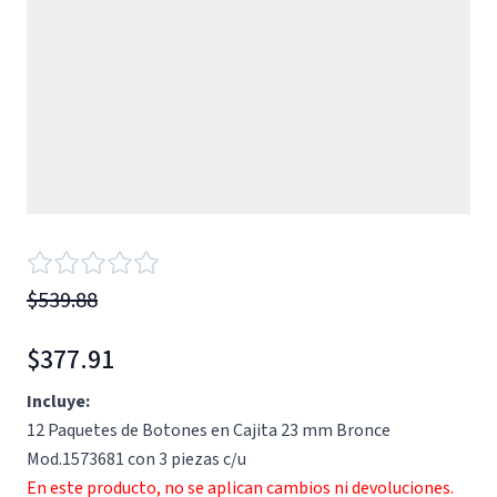
$539.88
$377.91
Incluye:
12 Paquetes de Botones en Cajita 23 mm Bronce
Mod.1573681 con 3 piezas c/u
En este producto, no se aplican cambios ni devoluciones.