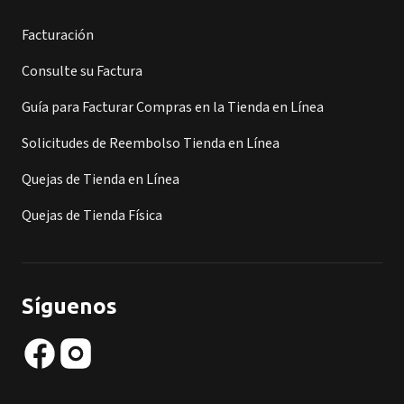
Facturación
Consulte su Factura
Guía para Facturar Compras en la Tienda en Línea
Solicitudes de Reembolso Tienda en Línea
Quejas de Tienda en Línea
Quejas de Tienda Física
Síguenos