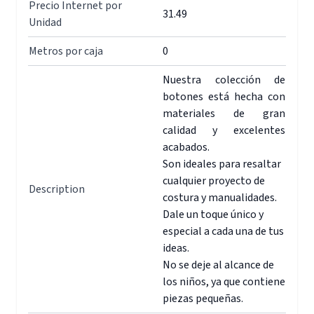
Precio Internet por
31.49
Unidad
Metros por caja
0
Nuestra colección de
botones está hecha con
materiales de gran
calidad y excelentes
acabados.
Son ideales para resaltar
cualquier proyecto de
Description
costura y manualidades.
Dale un toque único y
especial a cada una de tus
ideas.
No se deje al alcance de
los niños, ya que contiene
piezas pequeñas.