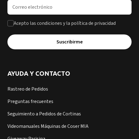
Dirección de correo electrónico
Acepto las condiciones y la política de privacidad
Suscribirme
AYUDA Y CONTACTO
Rastreo de Pedidos
Preguntas frecuentes
Seguimiento a Pedidos de Cortinas
Videomanuales Máquinas de Coser MIA
Giveaway Parisina