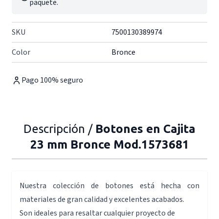
paquete.
SKU
7500130389974
Color
Bronce
Pago 100% seguro
Descripción /
Botones en Cajita
23 mm Bronce Mod.1573681
Nuestra colección de botones está hecha con
materiales de gran calidad y excelentes acabados.
Son ideales para resaltar cualquier proyecto de