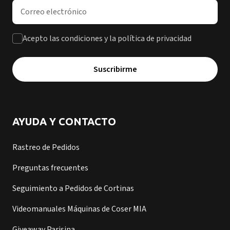
Dirección de correo electrónico
Acepto las condiciones y la política de privacidad
Suscribirme
AYUDA Y CONTACTO
Rastreo de Pedidos
Preguntas frecuentes
Seguimiento a Pedidos de Cortinas
Videomanuales Máquinas de Coser MIA
Giveaway Parisina