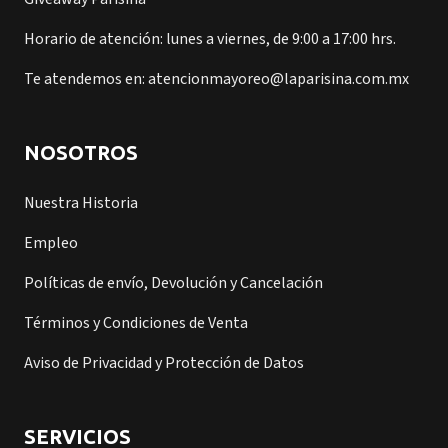
Horario de atención: lunes a viernes, de 9:00 a 17:00 hrs.
Te atendemos en: atencionmayoreo@laparisina.com.mx
NOSOTROS
Nuestra Historia
Empleo
Políticas de envío, Devolución y Cancelación
Términos y Condiciones de Venta
Aviso de Privacidad y Protección de Datos
SERVICIOS