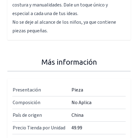
costura y manualidades. Dale un toque único y
especial a cada una de tus ideas.
No se deje al alcance de los niños, ya que contiene
piezas pequeñas.
Más información
Presentación
Pieza
Composición
No Aplica
País de origen
China
Precio Tienda por Unidad
49.99