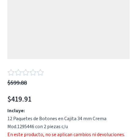
$599.88
$419.91
Incluye:
12 Paquetes de Botones en Cajita 34 mm Crema
Mod.1295446 con 2 piezas c/u
En este producto, no se aplican cambios ni devoluciones.