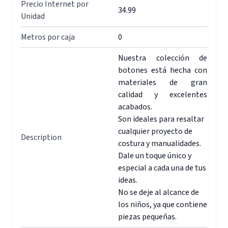
Precio Internet por
34.99
Unidad
Metros por caja
0
Nuestra colección de
botones está hecha con
materiales de gran
calidad y excelentes
acabados.
Son ideales para resaltar
cualquier proyecto de
Description
costura y manualidades.
Dale un toque único y
especial a cada una de tus
ideas.
No se deje al alcance de
los niños, ya que contiene
piezas pequeñas.