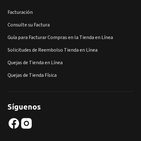
Facturación
Consulte su Factura
Guía para Facturar Compras en la Tienda en Línea
Solicitudes de Reembolso Tienda en Línea
Quejas de Tienda en Línea
Quejas de Tienda Física
Síguenos