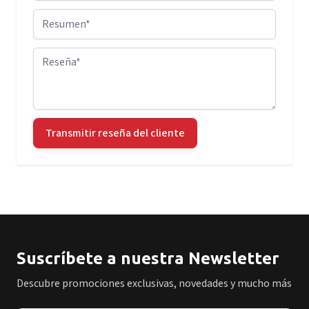
Resumen
Reseña
Transmitir reseña del cliente
Suscríbete a nuestra Newsletter
Descubre promociones exclusivas, novedades y mucho más