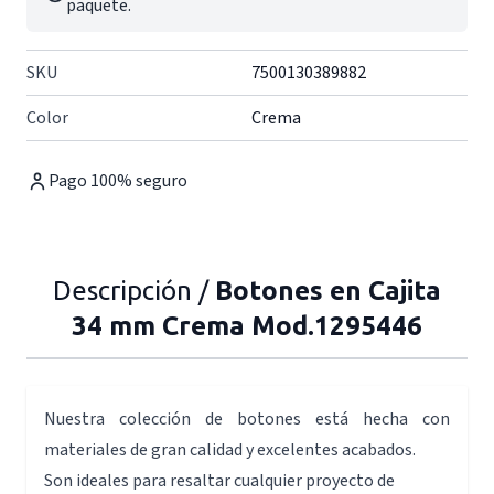
paquete.
SKU
7500130389882
Color
Crema
Pago 100% seguro
Descripción /
Botones en Cajita
34 mm Crema Mod.1295446
Nuestra colección de botones está hecha con
materiales de gran calidad y excelentes acabados.
Son ideales para resaltar cualquier proyecto de