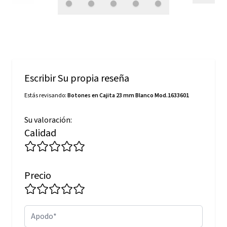
Escribir Su propia reseña
Estás revisando:
Botones en Cajita 23 mm Blanco Mod.1633601
Su valoración:
Calidad
Precio
Apodo