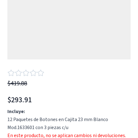
$419.88
$293.91
Incluye:
12 Paquetes de Botones en Cajita 23 mm Blanco
Mod.1633601 con 3 piezas c/u
En este producto, no se aplican cambios ni devoluciones.