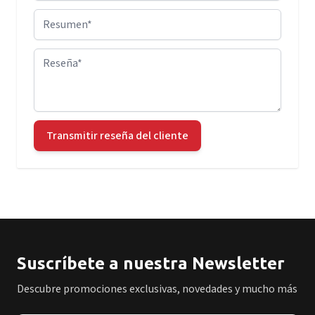
Resumen
Reseña
Transmitir reseña del cliente
Suscríbete a nuestra Newsletter
Descubre promociones exclusivas, novedades y mucho más