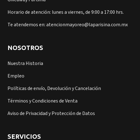
Horario de atención: lunes a viernes, de 9:00 a 17:00 hrs.
Te atendemos en: atencionmayoreo@laparisina.com.mx
NOSOTROS
Nuestra Historia
Empleo
Políticas de envío, Devolución y Cancelación
Términos y Condiciones de Venta
Aviso de Privacidad y Protección de Datos
SERVICIOS