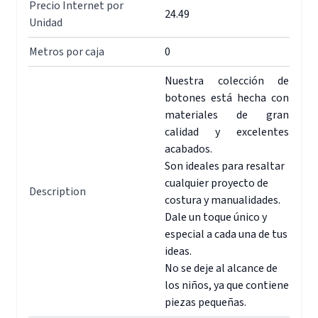
Precio Internet por
24.49
Unidad
Metros por caja
0
Nuestra colección de
botones está hecha con
materiales de gran
calidad y excelentes
acabados.
Son ideales para resaltar
cualquier proyecto de
Description
costura y manualidades.
Dale un toque único y
especial a cada una de tus
ideas.
No se deje al alcance de
los niños, ya que contiene
piezas pequeñas.