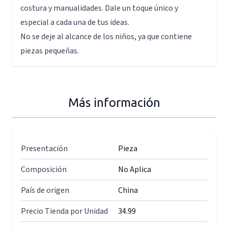
costura y manualidades. Dale un toque único y
especial a cada una de tus ideas.
No se deje al alcance de los niños, ya que contiene
piezas pequeñas.
Más información
Presentación
Pieza
Composición
No Aplica
País de origen
China
Precio Tienda por Unidad
34.99