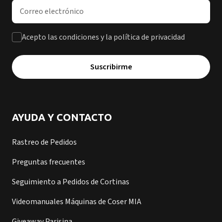
Dirección de correo electrónico
Acepto las condiciones y la política de privacidad
Suscribirme
AYUDA Y CONTACTO
Rastreo de Pedidos
Preguntas frecuentes
Seguimiento a Pedidos de Cortinas
Videomanuales Máquinas de Coser MIA
Giveaway Parisina