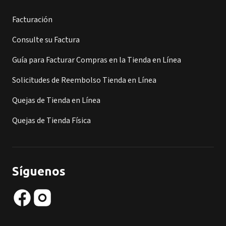
Facturación
Consulte su Factura
Guía para Facturar Compras en la Tienda en Línea
Solicitudes de Reembolso Tienda en Línea
Quejas de Tienda en Línea
Quejas de Tienda Física
Síguenos