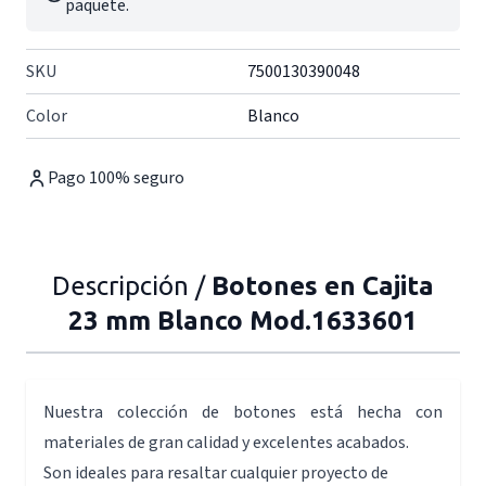
paquete.
SKU
7500130390048
Color
Blanco
Pago 100% seguro
Descripción /
Botones en Cajita
23 mm Blanco Mod.1633601
Nuestra colección de botones está hecha con
materiales de gran calidad y excelentes acabados.
Son ideales para resaltar cualquier proyecto de