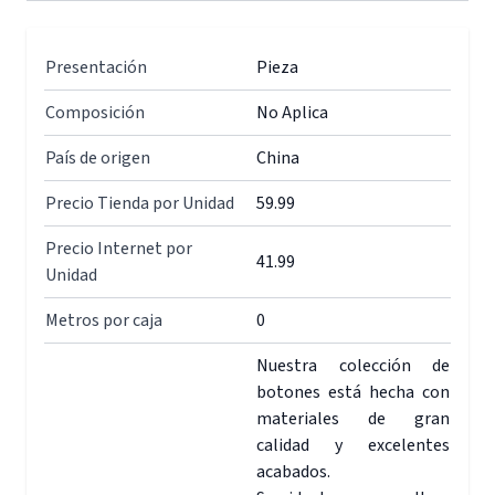
Presentación
Pieza
Composición
No Aplica
País de origen
China
Precio Tienda por Unidad
59.99
Precio Internet por
41.99
Unidad
Metros por caja
0
Nuestra colección de
botones está hecha con
materiales de gran
calidad y excelentes
acabados.