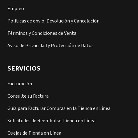
Empleo
Políticas de envío, Devolución y Cancelación
Términos y Condiciones de Venta
Aviso de Privacidad y Protección de Datos
SERVICIOS
Facturación
Consulte su Factura
Guía para Facturar Compras en la Tienda en Línea
Solicitudes de Reembolso Tienda en Línea
Quejas de Tienda en Línea