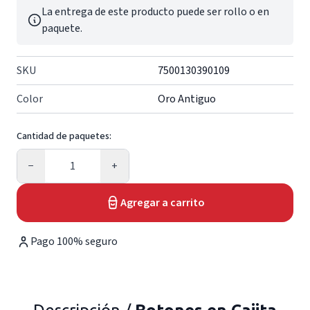
La entrega de este producto puede ser rollo o en
paquete.
SKU
7500130390109
Color
Oro Antiguo
Cantidad de paquetes:
Cantidad
−
+
Agregar a carrito
Pago 100% seguro