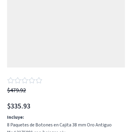
$479.92
$335.93
Incluye:
8 Paquetes de Botones en Cajita 38 mm Oro Antiguo