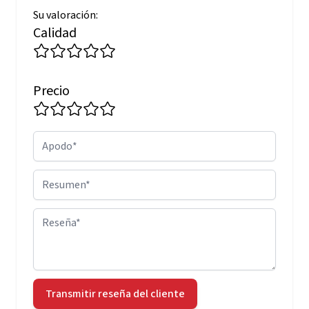
Su valoración:
Calidad
Precio
Apodo
Resumen
Reseña
Transmitir reseña del cliente