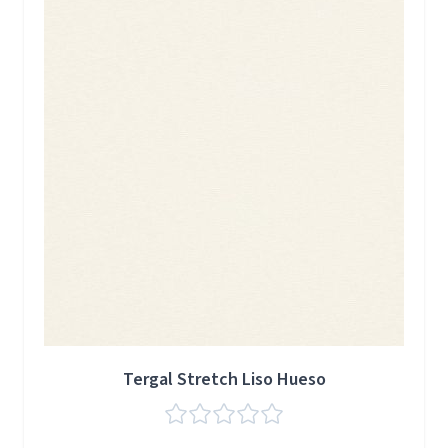
Tergal Stretch Liso Hueso