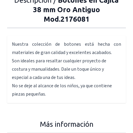
Descripción /
Botones en Cajita
38 mm Oro Antiguo
Mod.2176081
Nuestra colección de botones está hecha con
materiales de gran calidad y excelentes acabados.
Son ideales para resaltar cualquier proyecto de
costura y manualidades. Dale un toque único y
especial a cada una de tus ideas.
No se deje al alcance de los niños, ya que contiene
piezas pequeñas.
Más información