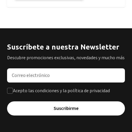
Suscríbete a nuestra Newsletter
Descubre promociones exclusivas, novedades y mucho más
Dirección de correo electrónico
Acepto las condiciones y la política de privacidad
Suscribirme