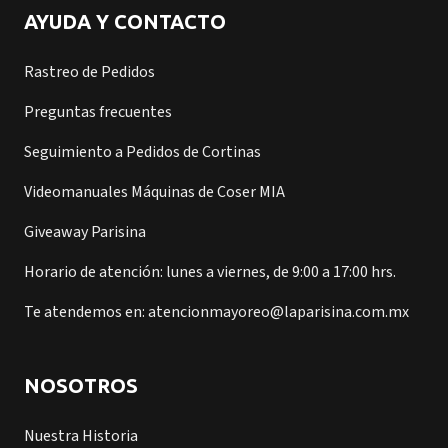
AYUDA Y CONTACTO
Rastreo de Pedidos
Preguntas frecuentes
Seguimiento a Pedidos de Cortinas
Videomanuales Máquinas de Coser MIA
Giveaway Parisina
Horario de atención: lunes a viernes, de 9:00 a 17:00 hrs.
Te atendemos en: atencionmayoreo@laparisina.com.mx
NOSOTROS
Nuestra Historia