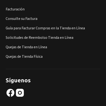
Facturación
Consulte su Factura
Guía para Facturar Compras en la Tienda en Línea
Solicitudes de Reembolso Tienda en Línea
Quejas de Tienda en Línea
Quejas de Tienda Física
Síguenos