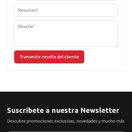
Resumen
Reseña
Transmitir reseña del cliente
Suscríbete a nuestra Newsletter
Descubre promociones exclusivas, novedades y mucho más