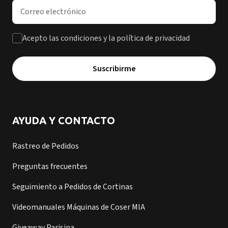
Dirección de correo electrónico
Acepto las condiciones y la política de privacidad
Suscribirme
AYUDA Y CONTACTO
Rastreo de Pedidos
Preguntas frecuentes
Seguimiento a Pedidos de Cortinas
Videomanuales Máquinas de Coser MIA
Giveaway Parisina