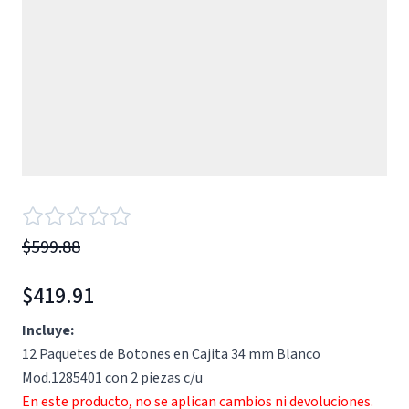
$599.88
$419.91
Incluye:
12 Paquetes de Botones en Cajita 34 mm Blanco
Mod.1285401 con 2 piezas c/u
En este producto, no se aplican cambios ni devoluciones.