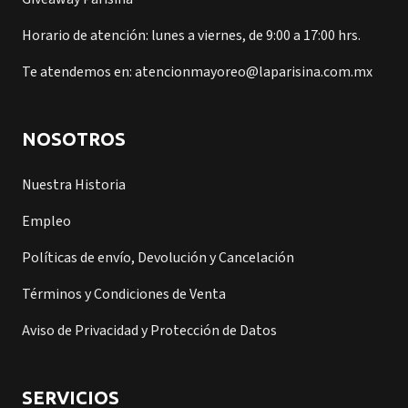
Horario de atención: lunes a viernes, de 9:00 a 17:00 hrs.
Te atendemos en: atencionmayoreo@laparisina.com.mx
NOSOTROS
Nuestra Historia
Empleo
Políticas de envío, Devolución y Cancelación
Términos y Condiciones de Venta
Aviso de Privacidad y Protección de Datos
SERVICIOS