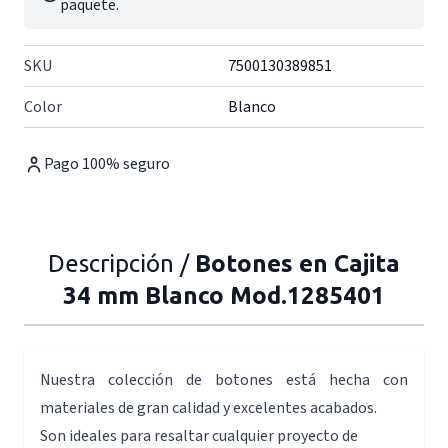
paquete.
SKU
7500130389851
Color
Blanco
Pago 100% seguro
Descripción /
Botones en Cajita
34 mm Blanco Mod.1285401
Nuestra colección de botones está hecha con
materiales de gran calidad y excelentes acabados.
Son ideales para resaltar cualquier proyecto de