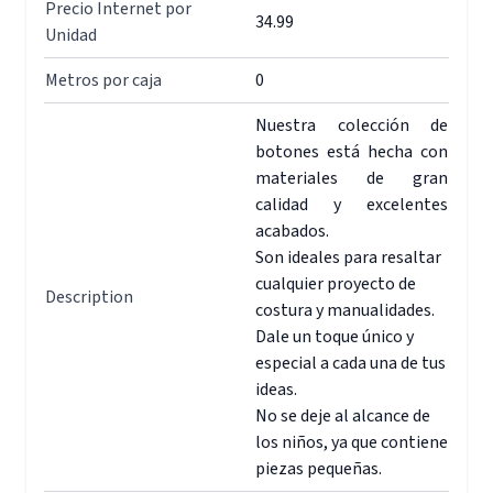
Precio Internet por
34.99
Unidad
Metros por caja
0
Nuestra colección de
botones está hecha con
materiales de gran
calidad y excelentes
acabados.
Son ideales para resaltar
cualquier proyecto de
Description
costura y manualidades.
Dale un toque único y
especial a cada una de tus
ideas.
No se deje al alcance de
los niños, ya que contiene
piezas pequeñas.