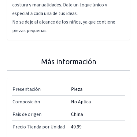
costura y manualidades. Dale un toque único y
especial a cada una de tus ideas.
No se deje al alcance de los niños, ya que contiene
piezas pequeñas.
Más información
Presentación
Pieza
Composición
No Aplica
País de origen
China
Precio Tienda por Unidad
49.99