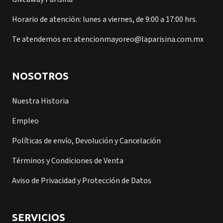
Horario de atención: lunes a viernes, de 9:00 a 17:00 hrs.
Te atendemos en: atencionmayoreo@laparisina.com.mx
NOSOTROS
Nuestra Historia
Empleo
Políticas de envío, Devolución y Cancelación
Términos y Condiciones de Venta
Aviso de Privacidad y Protección de Datos
SERVICIOS