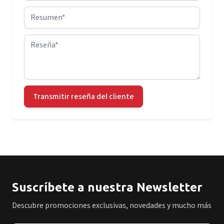
Resumen
Reseña
Transmitir reseña del cliente
Suscríbete a nuestra Newsletter
Descubre promociones exclusivas, novedades y mucho más