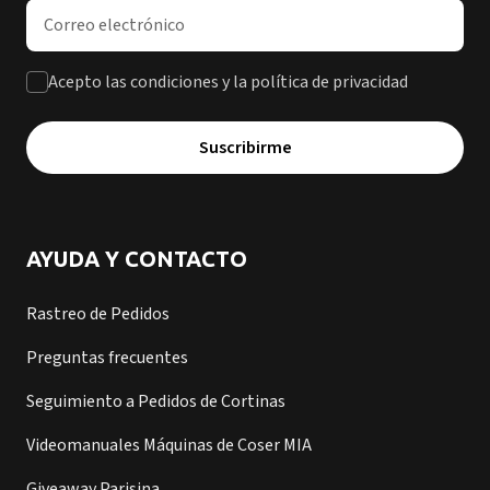
Dirección de correo electrónico
Acepto las condiciones y la política de privacidad
Suscribirme
AYUDA Y CONTACTO
Rastreo de Pedidos
Preguntas frecuentes
Seguimiento a Pedidos de Cortinas
Videomanuales Máquinas de Coser MIA
Giveaway Parisina