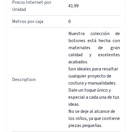
Precio Internet por
41.99
Unidad
Metros por caja
0
Nuestra colección de
botones está hecha con
materiales de gran
calidad y excelentes
acabados.
Son ideales para resaltar
cualquier proyecto de
Description
costura y manualidades.
Dale un toque único y
especial a cada una de tus
ideas.
No se deje al alcance de
los niños, ya que contiene
piezas pequeñas.