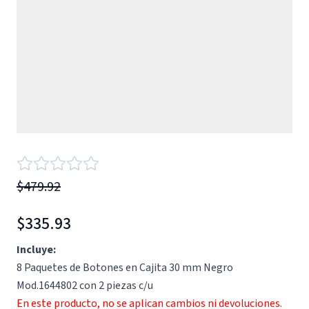
$479.92
$335.93
Incluye:
8 Paquetes de Botones en Cajita 30 mm Negro
Mod.1644802 con 2 piezas c/u
En este producto, no se aplican cambios ni devoluciones.