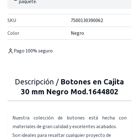
paquete.
SKU
7500130390062
Color
Negro
Pago 100% seguro
Descripción /
Botones en Cajita
30 mm Negro Mod.1644802
Nuestra colección de botones está hecha con
materiales de gran calidad y excelentes acabados.
Son ideales para resaltar cualquier proyecto de