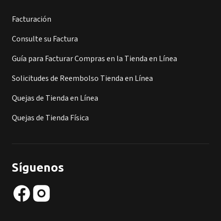
Facturación
Consulte su Factura
Guía para Facturar Compras en la Tienda en Línea
Solicitudes de Reembolso Tienda en Línea
Quejas de Tienda en Línea
Quejas de Tienda Física
Síguenos