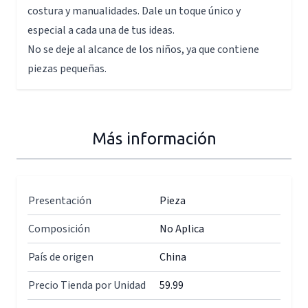
costura y manualidades. Dale un toque único y
especial a cada una de tus ideas.
No se deje al alcance de los niños, ya que contiene
piezas pequeñas.
Más información
Presentación
Pieza
Composición
No Aplica
País de origen
China
Precio Tienda por Unidad
59.99