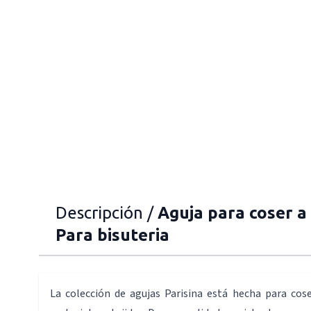
Descripción /
Aguja para coser a
Para bisuteria
La colección de agujas Parisina está hecha para cos