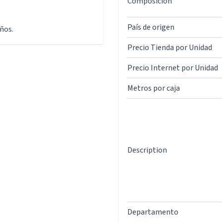
Composición
País de origen
ños.
Precio Tienda por Unidad
Precio Internet por Unidad
Metros por caja
Description
Departamento