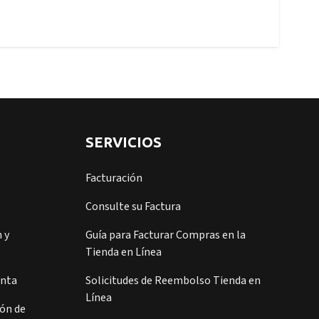
SERVICIOS
Facturación
Consulte su Factura
 y
Guía para Facturar Compras en la
Tienda en Línea
enta
Solicitudes de Reembolso Tienda en
Línea
ión de