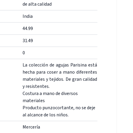
de alta calidad
India
44.99
31.49
0
La colección de agujas Parisina está
hecha para coser a mano diferentes
materiales y tejidos. De gran calidad
y resistentes.
Costura a mano de diversos
materiales
Producto punzocortante, no se deje
al alcance de los niños.
Mercería