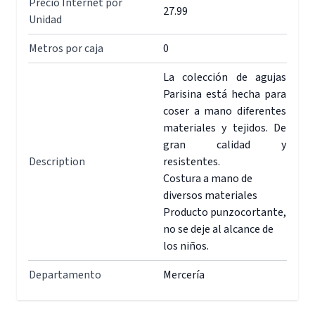
Precio Internet por
27.99
Unidad
Metros por caja
0
La colección de agujas
Parisina está hecha para
coser a mano diferentes
materiales y tejidos. De
gran calidad y
Description
resistentes.
Costura a mano de
diversos materiales
Producto punzocortante,
no se deje al alcance de
los niños.
Departamento
Mercería