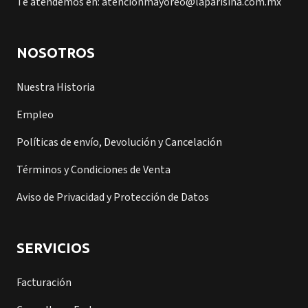
Te atendemos en: atencionmayoreo@laparisina.com.mx
NOSOTROS
Nuestra Historia
Empleo
Políticas de envío, Devolución y Cancelación
Términos y Condiciones de Venta
Aviso de Privacidad y Protección de Datos
SERVICIOS
Facturación