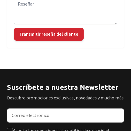
Reseña
Transmitir reseña del cliente
Suscríbete a nuestra Newsletter
Descubre promociones exclusivas, novedades y mucho más
Dirección de correo electrónico
Acepto las condiciones y la política de privacidad