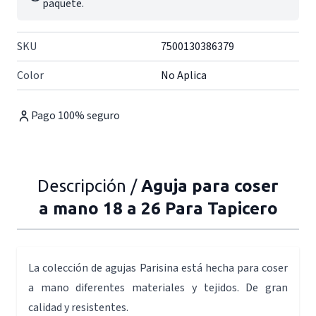
paquete.
SKU
7500130386379
Color
No Aplica
Pago 100% seguro
Descripción /
Aguja para coser
a mano 18 a 26 Para Tapicero
La colección de agujas Parisina está hecha para coser
a mano diferentes materiales y tejidos. De gran
calidad y resistentes.