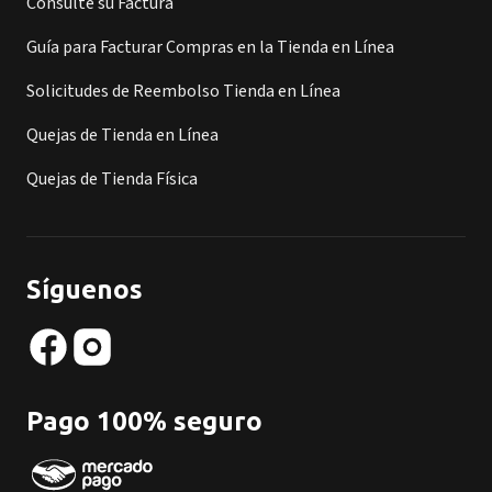
Consulte su Factura
Guía para Facturar Compras en la Tienda en Línea
Solicitudes de Reembolso Tienda en Línea
Quejas de Tienda en Línea
Quejas de Tienda Física
Síguenos
Pago 100% seguro