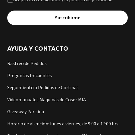
Suscribirme
AYUDA Y CONTACTO
Rastreo de Pedidos
Preguntas frecuentes
Seguimiento a Pedidos de Cortinas
Videomanuales Máquinas de Coser MIA
Giveaway Parisina
Horario de atención: lunes a viernes, de 9:00 a 17:00 hrs.