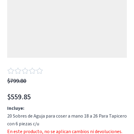
$799.80
$559.85
Incluye:
20 Sobres de Aguja para coser a mano 18 a 26 Para Tapicero
con 6 piezas c/u
En este producto, no se aplican cambios ni devoluciones.