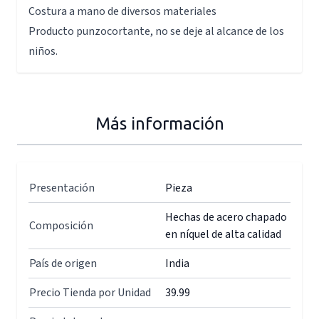
Costura a mano de diversos materiales
Producto punzocortante, no se deje al alcance de los
niños.
Más información
Presentación
Pieza
Hechas de acero chapado
Composición
en níquel de alta calidad
País de origen
India
Precio Tienda por Unidad
39.99