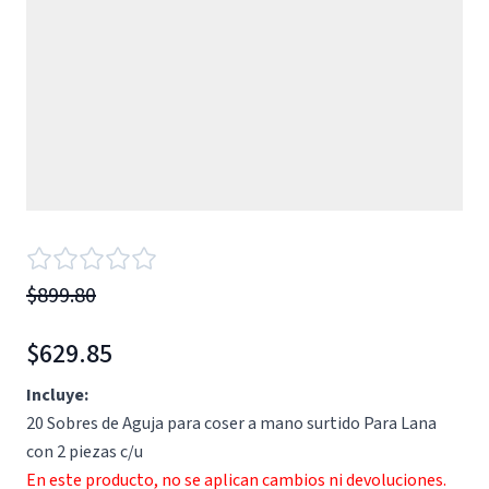
$899.80
$629.85
Incluye:
20 Sobres de Aguja para coser a mano surtido Para Lana
con 2 piezas c/u
En este producto, no se aplican cambios ni devoluciones.