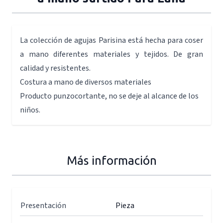
La colección de agujas Parisina está hecha para coser
a mano diferentes materiales y tejidos. De gran
calidad y resistentes.
Costura a mano de diversos materiales
Producto punzocortante, no se deje al alcance de los
niños.
Más información
Presentación
Pieza