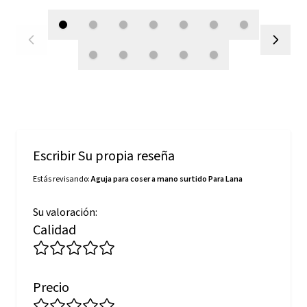
Escribir Su propia reseña
Estás revisando:
Aguja para coser a mano surtido Para Lana
Su valoración:
Calidad
Precio