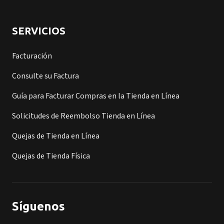
SERVICIOS
Facturación
Consulte su Factura
Guía para Facturar Compras en la Tienda en Línea
Solicitudes de Reembolso Tienda en Línea
Quejas de Tienda en Línea
Quejas de Tienda Física
Síguenos