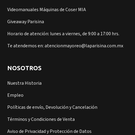
Videomanuales Máquinas de Coser MIA
Giveaway Parisina
Horario de atención: lunes a viernes, de 9:00 a 17:00 hrs.
Te atendemos en: atencionmayoreo@laparisina.com.mx
NOSOTROS
Nuestra Historia
Empleo
Políticas de envío, Devolución y Cancelación
Términos y Condiciones de Venta
Aviso de Privacidad y Protección de Datos