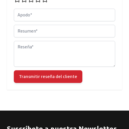
Apodo
Resumen
Reseña
Transmitir reseña del cliente
Suscríbete a nuestra Newsletter