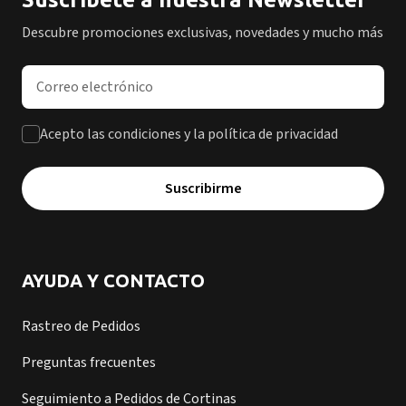
Descubre promociones exclusivas, novedades y mucho más
Dirección de correo electrónico
Acepto las condiciones y la política de privacidad
Suscribirme
AYUDA Y CONTACTO
Rastreo de Pedidos
Preguntas frecuentes
Seguimiento a Pedidos de Cortinas