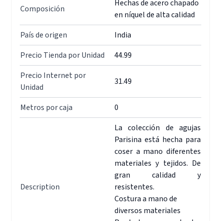
Hechas de acero chapado
Composición
en níquel de alta calidad
País de origen
India
Precio Tienda por Unidad
44.99
Precio Internet por
31.49
Unidad
Metros por caja
0
La colección de agujas
Parisina está hecha para
coser a mano diferentes
materiales y tejidos. De
gran calidad y
Description
resistentes.
Costura a mano de
diversos materiales