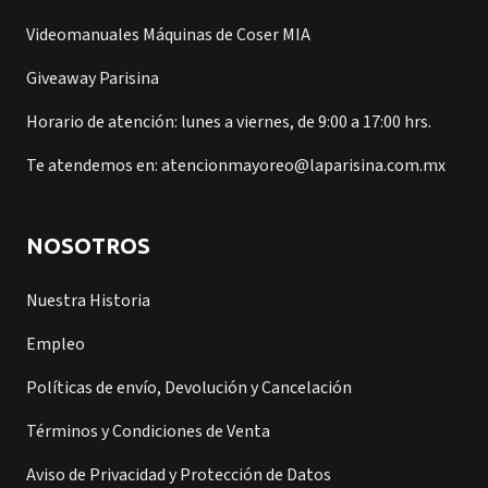
Videomanuales Máquinas de Coser MIA
Giveaway Parisina
Horario de atención: lunes a viernes, de 9:00 a 17:00 hrs.
Te atendemos en: atencionmayoreo@laparisina.com.mx
NOSOTROS
Nuestra Historia
Empleo
Políticas de envío, Devolución y Cancelación
Términos y Condiciones de Venta
Aviso de Privacidad y Protección de Datos