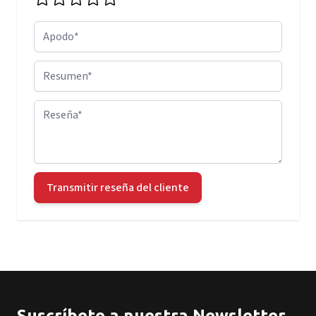
Apodo
Resumen
Reseña
Transmitir reseña del cliente
Suscríbete a nuestra Newsletter