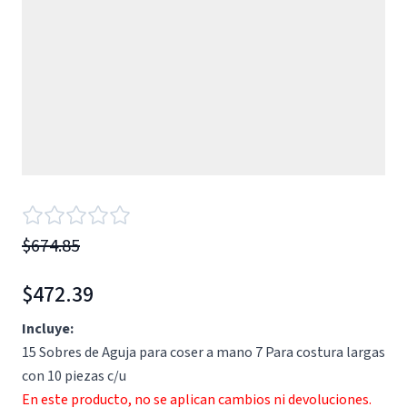
$674.85
$472.39
Incluye:
15 Sobres de Aguja para coser a mano 7 Para costura largas
con 10 piezas c/u
En este producto, no se aplican cambios ni devoluciones.