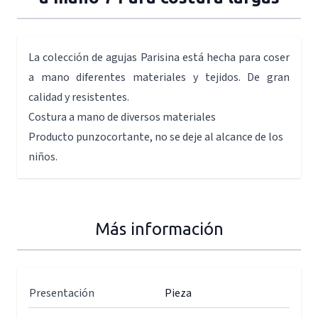
La colección de agujas Parisina está hecha para coser
a mano diferentes materiales y tejidos. De gran
calidad y resistentes.
Costura a mano de diversos materiales
Producto punzocortante, no se deje al alcance de los
niños.
Más información
Presentación
Pieza