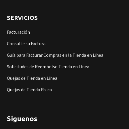
SERVICIOS
Facturación
Consulte su Factura
Guía para Facturar Compras en la Tienda en Línea
Solicitudes de Reembolso Tienda en Línea
Quejas de Tienda en Línea
Quejas de Tienda Física
Síguenos