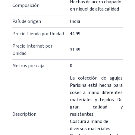
Hechas de acero chapado
Composición
en níquel de alta calidad
País de origen
India
Precio Tienda por Unidad
44.99
Precio Internet por
31.49
Unidad
Metros por caja
0
La colección de agujas
Parisina está hecha para
coser a mano diferentes
materiales y tejidos. De
gran calidad y
Description
resistentes.
Costura a mano de
diversos materiales