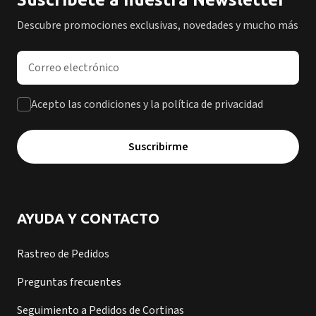
Descubre promociones exclusivas, novedades y mucho más
Dirección de correo electrónico
Acepto las condiciones y la política de privacidad
Suscribirme
AYUDA Y CONTACTO
Rastreo de Pedidos
Preguntas frecuentes
Seguimiento a Pedidos de Cortinas