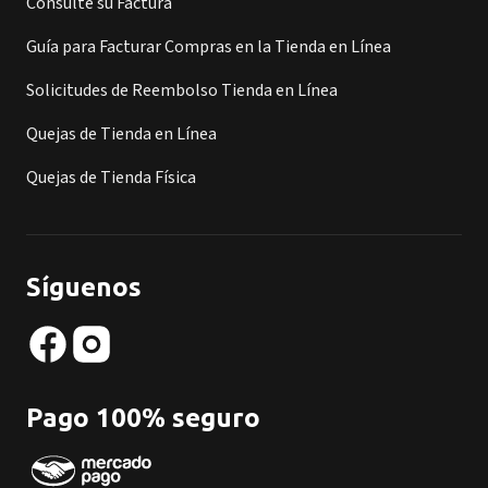
Consulte su Factura
Guía para Facturar Compras en la Tienda en Línea
Solicitudes de Reembolso Tienda en Línea
Quejas de Tienda en Línea
Quejas de Tienda Física
Síguenos
Pago 100% seguro