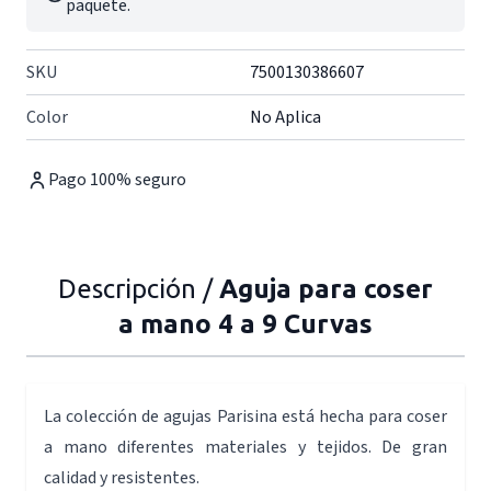
paquete.
SKU
7500130386607
Color
No Aplica
Pago 100% seguro
Descripción /
Aguja para coser
a mano 4 a 9 Curvas
La colección de agujas Parisina está hecha para coser
a mano diferentes materiales y tejidos. De gran
calidad y resistentes.