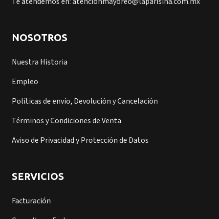
Te atendemos en: atencionmayoreo@laparisina.com.mx
NOSOTROS
Nuestra Historia
Empleo
Políticas de envío, Devolución y Cancelación
Términos y Condiciones de Venta
Aviso de Privacidad y Protección de Datos
SERVICIOS
Facturación