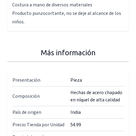
Costura a mano de diversos materiales
Producto punzocortante, no se deje al alcance de los
niños.
Más información
Presentación
Pieza
Hechas de acero chapado
Composición
en níquel de alta calidad
País de origen
India
Precio Tienda por Unidad
54.99