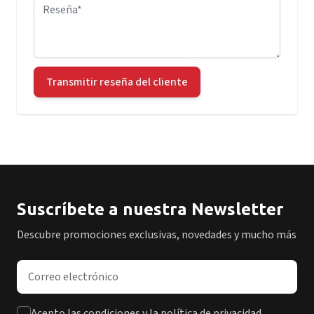
Reseña
Transmitir reseña del cliente
Suscríbete a nuestra Newsletter
Descubre promociones exclusivas, novedades y mucho más
Dirección de correo electrónico
Acepto las condiciones y la política de privacidad