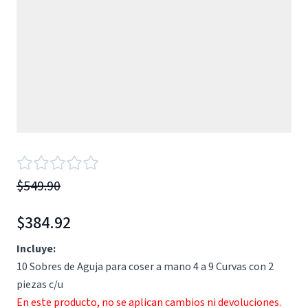
$549.90
$384.92
Incluye:
10 Sobres de Aguja para coser a mano 4 a 9 Curvas con 2
piezas c/u
En este producto, no se aplican cambios ni devoluciones.