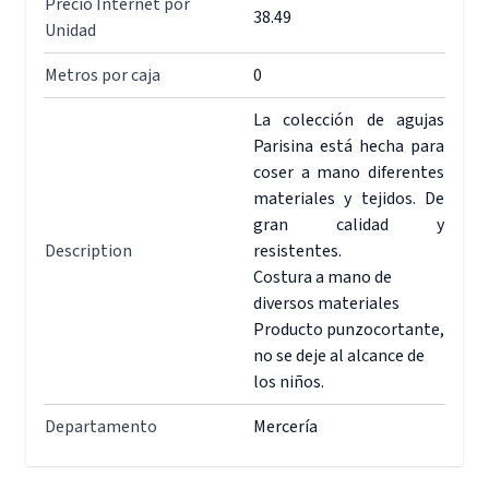
Precio Internet por
38.49
Unidad
Metros por caja
0
La colección de agujas
Parisina está hecha para
coser a mano diferentes
materiales y tejidos. De
gran calidad y
Description
resistentes.
Costura a mano de
diversos materiales
Producto punzocortante,
no se deje al alcance de
los niños.
Departamento
Mercería