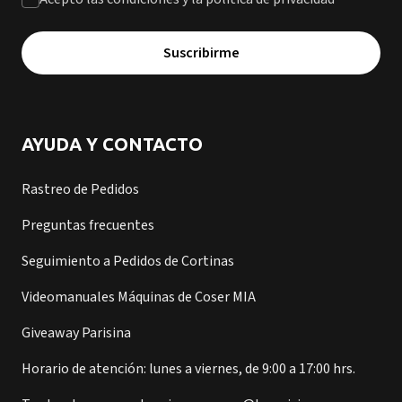
Suscribirme
AYUDA Y CONTACTO
Rastreo de Pedidos
Preguntas frecuentes
Seguimiento a Pedidos de Cortinas
Videomanuales Máquinas de Coser MIA
Giveaway Parisina
Horario de atención: lunes a viernes, de 9:00 a 17:00 hrs.