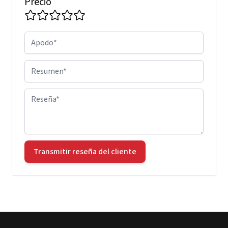
Precio
Apodo
Resumen
Reseña
Transmitir reseña del cliente