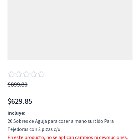
$899.80
$629.85
Incluye:
20 Sobres de Aguja para coser a mano surtido Para
Tejedoras con 2 pizas c/u
En este producto, no se aplican cambios ni devoluciones.