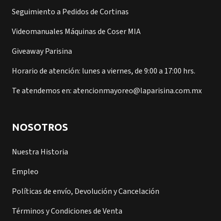
Seguimiento a Pedidos de Cortinas
Videomanuales Máquinas de Coser MIA
Giveaway Parisina
Horario de atención: lunes a viernes, de 9:00 a 17:00 hrs.
Te atendemos en: atencionmayoreo@laparisina.com.mx
NOSOTROS
Nuestra Historia
Empleo
Políticas de envío, Devolución y Cancelación
Términos y Condiciones de Venta