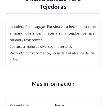
Tejedoras
La colección de agujas Parisina está hecha para coser
a mano diferentes materiales y tejidos. De gran
calidad y resistentes.
Costura a mano de diversos materiales
Producto punzocortante, no se deje al alcance de los
niños.
Más información
Presentación
Pieza