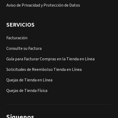
Aviso de Privacidad y Protección de Datos
SERVICIOS
Facturación
Consulte su Factura
Guía para Facturar Compras en la Tienda en Línea
Solicitudes de Reembolso Tienda en Línea
Quejas de Tienda en Línea
Quejas de Tienda Física
Síguenos