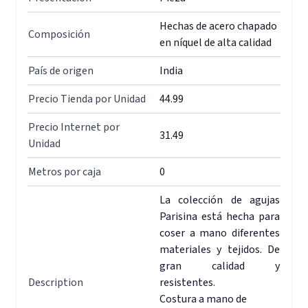
Hechas de acero chapado
Composición
en níquel de alta calidad
País de origen
India
Precio Tienda por Unidad
44.99
Precio Internet por
31.49
Unidad
Metros por caja
0
La colección de agujas
Parisina está hecha para
coser a mano diferentes
materiales y tejidos. De
gran calidad y
Description
resistentes.
Costura a mano de