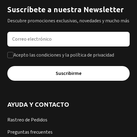
Suscríbete a nuestra Newsletter
Descubre promociones exclusivas, novedades y mucho más
Dirección de correo electrónico
Acepto las condiciones y la política de privacidad
Suscribirme
AYUDA Y CONTACTO
Rastreo de Pedidos
Preguntas frecuentes