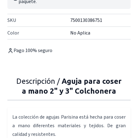
paquete.
SKU
7500130386751
Color
No Aplica
Pago 100% seguro
Descripción /
Aguja para coser
a mano 2" y 3" Colchonera
La colección de agujas Parisina está hecha para coser
a mano diferentes materiales y tejidos. De gran
calidad y resistentes.