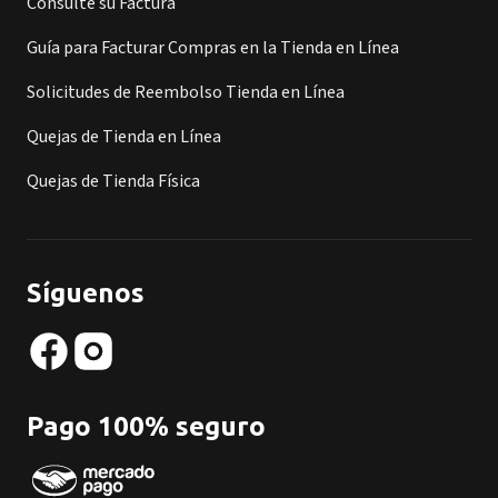
Consulte su Factura
Guía para Facturar Compras en la Tienda en Línea
Solicitudes de Reembolso Tienda en Línea
Quejas de Tienda en Línea
Quejas de Tienda Física
Síguenos
Pago 100% seguro