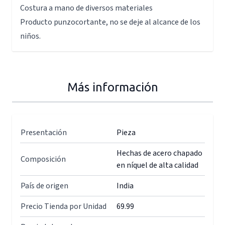
Costura a mano de diversos materiales
Producto punzocortante, no se deje al alcance de los
niños.
Más información
Presentación
Pieza
Hechas de acero chapado
Composición
en níquel de alta calidad
País de origen
India
Precio Tienda por Unidad
69.99