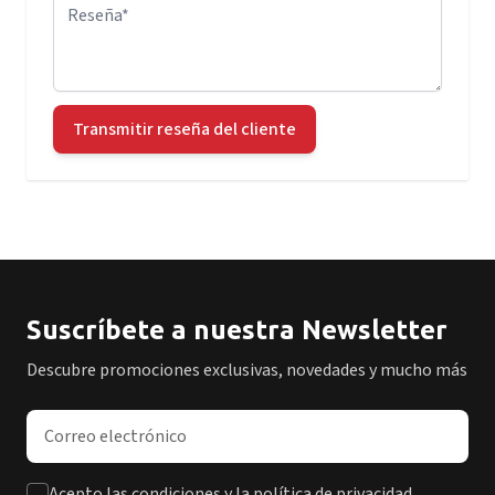
Reseña
Transmitir reseña del cliente
Suscríbete a nuestra Newsletter
Descubre promociones exclusivas, novedades y mucho más
Dirección de correo electrónico
Acepto las condiciones y la política de privacidad