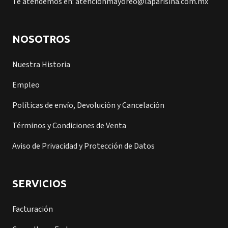
Te atendemos en: atencionmayoreo@laparisina.com.mx
NOSOTROS
Nuestra Historia
Empleo
Políticas de envío, Devolución y Cancelación
Términos y Condiciones de Venta
Aviso de Privacidad y Protección de Datos
SERVICIOS
Facturación