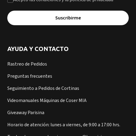
Suscribirme
AYUDA Y CONTACTO
Rastreo de Pedidos
Preguntas frecuentes
Seguimiento a Pedidos de Cortinas
Videomanuales Máquinas de Coser MIA
Giveaway Parisina
Horario de atención: lunes a viernes, de 9:00 a 17:00 hrs.