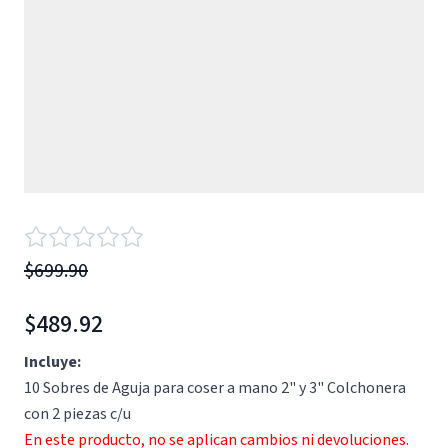
$699.90
$489.92
Incluye:
10 Sobres de Aguja para coser a mano 2" y 3" Colchonera
con 2 piezas c/u
En este producto, no se aplican cambios ni devoluciones.