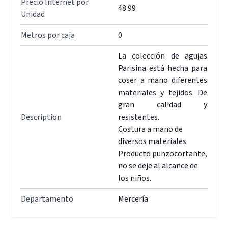
Precio Internet por
48.99
Unidad
Metros por caja
0
La colección de agujas
Parisina está hecha para
coser a mano diferentes
materiales y tejidos. De
gran calidad y
Description
resistentes.
Costura a mano de
diversos materiales
Producto punzocortante,
no se deje al alcance de
los niños.
Departamento
Mercería