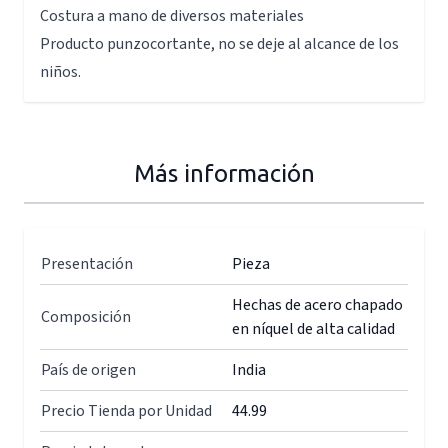
Costura a mano de diversos materiales
Producto punzocortante, no se deje al alcance de los
niños.
Más información
Presentación
Pieza
Hechas de acero chapado
Composición
en níquel de alta calidad
País de origen
India
Precio Tienda por Unidad
44.99