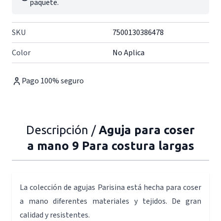
paquete.
SKU
7500130386478
Color
No Aplica
Pago 100% seguro
Descripción /
Aguja para coser
a mano 9 Para costura largas
La colección de agujas Parisina está hecha para coser
a mano diferentes materiales y tejidos. De gran
calidad y resistentes.