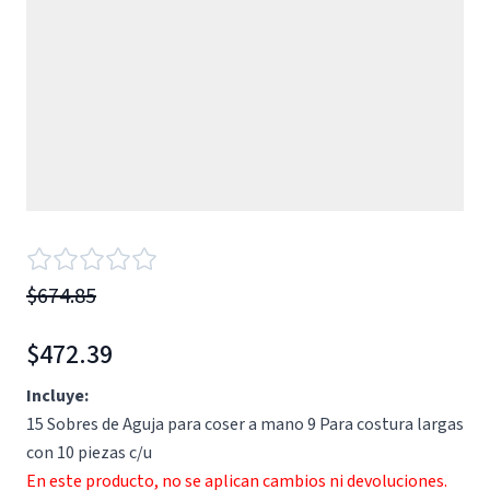
$674.85
$472.39
Incluye:
15 Sobres de Aguja para coser a mano 9 Para costura largas
con 10 piezas c/u
En este producto, no se aplican cambios ni devoluciones.