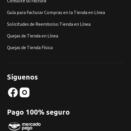
Consulte su Factura
Guía para Facturar Compras en la Tienda en Línea
Solicitudes de Reembolso Tienda en Línea
Quejas de Tienda en Línea
Quejas de Tienda Física
Síguenos
Pago 100% seguro