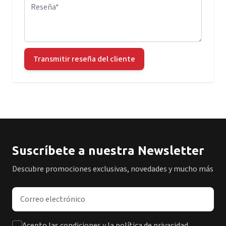
Reseña
Transmitir reseña del cliente
Suscríbete a nuestra Newsletter
Descubre promociones exclusivas, novedades y mucho más
Dirección de correo electrónico
Acepto las condiciones y la política de privacidad