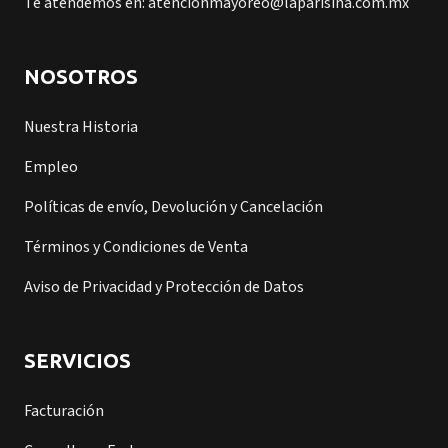
Te atendemos en: atencionmayoreo@laparisina.com.mx
NOSOTROS
Nuestra Historia
Empleo
Políticas de envío, Devolución y Cancelación
Términos y Condiciones de Venta
Aviso de Privacidad y Protección de Datos
SERVICIOS
Facturación