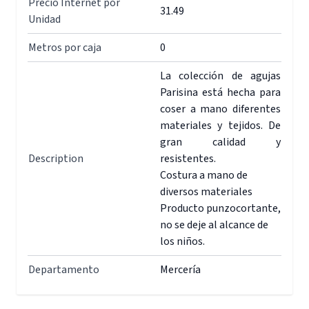
Precio Internet por
31.49
Unidad
Metros por caja
0
La colección de agujas
Parisina está hecha para
coser a mano diferentes
materiales y tejidos. De
gran calidad y
Description
resistentes.
Costura a mano de
diversos materiales
Producto punzocortante,
no se deje al alcance de
los niños.
Departamento
Mercería