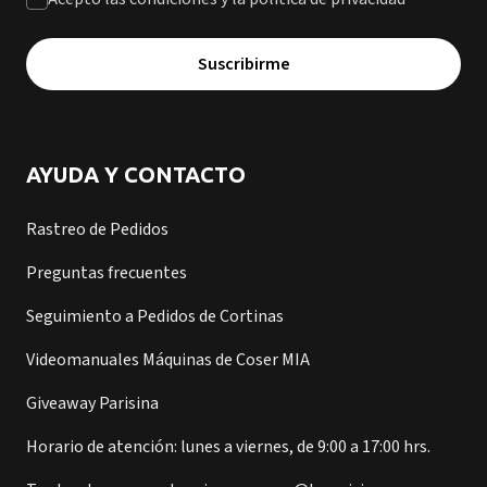
Suscribirme
AYUDA Y CONTACTO
Rastreo de Pedidos
Preguntas frecuentes
Seguimiento a Pedidos de Cortinas
Videomanuales Máquinas de Coser MIA
Giveaway Parisina
Horario de atención: lunes a viernes, de 9:00 a 17:00 hrs.