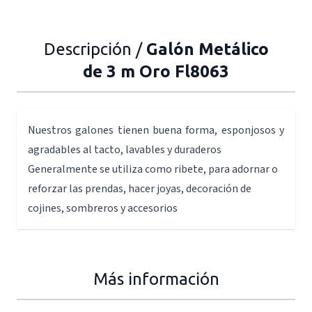
Descripción /
Galón Metálico
de 3 m Oro Fl8063
Nuestros galones tienen buena forma, esponjosos y
agradables al tacto, lavables y duraderos
Generalmente se utiliza como ribete, para adornar o
reforzar las prendas, hacer joyas, decoración de
cojines, sombreros y accesorios
Más información