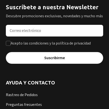
Suscríbete a nuestra Newsletter
Descubre promociones exclusivas, novedades y mucho más
Dirección de correo electrónico
Acepto las condiciones y la política de privacidad
Suscribirme
AYUDA Y CONTACTO
Rastreo de Pedidos
Preguntas frecuentes