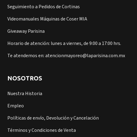
Seguimiento a Pedidos de Cortinas
Videomanuales Máquinas de Coser MIA
Giveaway Parisina
Horario de atención: lunes a viernes, de 9:00 a 17:00 hrs.
Te atendemos en: atencionmayoreo@laparisina.com.mx
NOSOTROS
Nuestra Historia
Empleo
Políticas de envío, Devolución y Cancelación
Términos y Condiciones de Venta