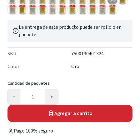
La entrega de este producto puede ser rollo o en
paquete.
SKU
7500130401324
Color
Oro
Cantidad de paquetes:
Cantidad
−
+
Agregar a carrito
Pago 100% seguro