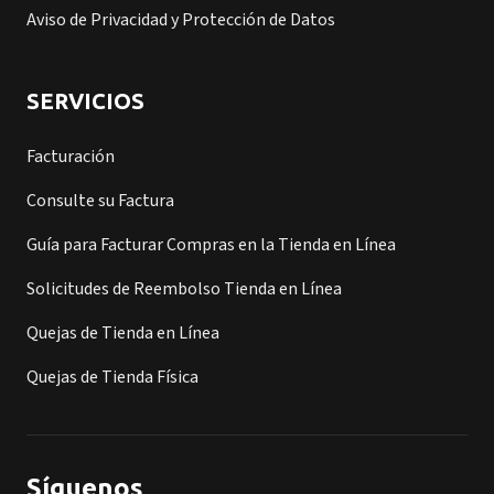
Aviso de Privacidad y Protección de Datos
SERVICIOS
Facturación
Consulte su Factura
Guía para Facturar Compras en la Tienda en Línea
Solicitudes de Reembolso Tienda en Línea
Quejas de Tienda en Línea
Quejas de Tienda Física
Síguenos