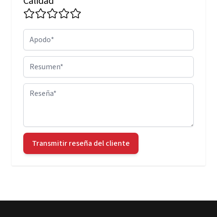
Calidad
Apodo
Resumen
Reseña
Transmitir reseña del cliente