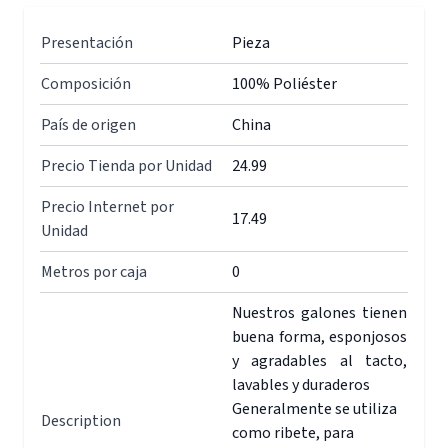
Presentación
Pieza
Composición
100% Poliéster
País de origen
China
Precio Tienda por Unidad
24.99
Precio Internet por
17.49
Unidad
Metros por caja
0
Nuestros galones tienen
buena forma, esponjosos
y agradables al tacto,
lavables y duraderos
Generalmente se utiliza
Description
como ribete, para