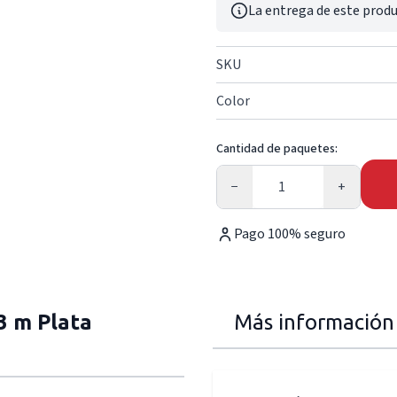
La entrega de este produ
SKU
Color
Cantidad de paquetes:
Cantidad
−
+
Pago 100% seguro
3 m Plata
Más información