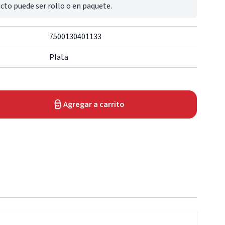
cto puede ser rollo o en paquete.
7500130401133
Plata
Agregar a carrito