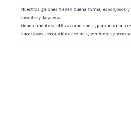
Nuestros galones tienen buena forma, esponjosos y 
lavables y duraderos
Generalmente se utiliza como ribete, para adornar o re
hacer joyas, decoración de cojines, sombreros y accesor