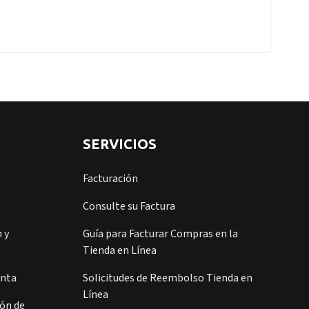
SERVICIOS
Facturación
Consulte su Factura
 y
Guía para Facturar Compras en la
Tienda en Línea
enta
Solicitudes de Reembolso Tienda en
Línea
ión de