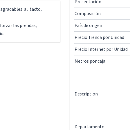
Presentación
agradables al tacto,
Composición
forzar las prendas,
País de origen
ios
Precio Tienda por Unidad
Precio Internet por Unidad
Metros por caja
Description
Departamento