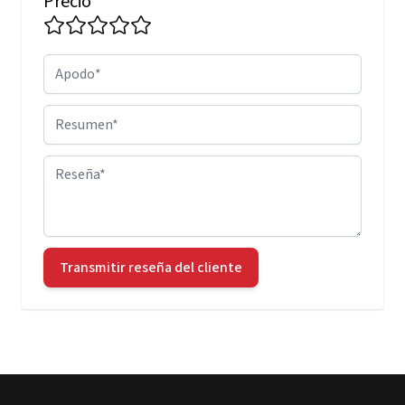
Precio
Apodo
Resumen
Reseña
Transmitir reseña del cliente