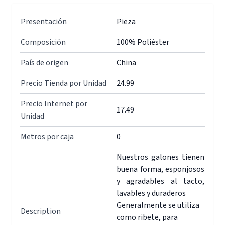
Presentación
Pieza
Composición
100% Poliéster
País de origen
China
Precio Tienda por Unidad
24.99
Precio Internet por
17.49
Unidad
Metros por caja
0
Nuestros galones tienen
buena forma, esponjosos
y agradables al tacto,
lavables y duraderos
Generalmente se utiliza
Description
como ribete, para