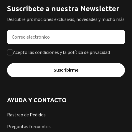
Suscríbete a nuestra Newsletter
Descubre promociones exclusivas, novedades y mucho más
Dirección de correo electrónico
Acepto las condiciones y la política de privacidad
Suscribirme
AYUDA Y CONTACTO
Rastreo de Pedidos
Preguntas frecuentes