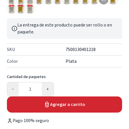
La entrega de este producto puede ser rollo o en
paquete.
SKU
7500130401218
Color
Plata
Cantidad de paquetes:
Cantidad
−
+
Agregar a carrito
Pago 100% seguro