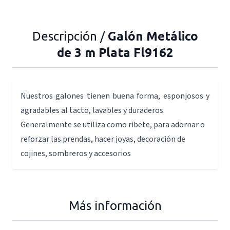
Descripción /
Galón Metálico
de 3 m Plata Fl9162
Nuestros galones tienen buena forma, esponjosos y
agradables al tacto, lavables y duraderos
Generalmente se utiliza como ribete, para adornar o
reforzar las prendas, hacer joyas, decoración de
cojines, sombreros y accesorios
Más información