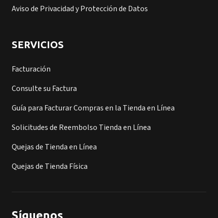
Aviso de Privacidad y Protección de Datos
SERVICIOS
Facturación
Consulte su Factura
Guía para Facturar Compras en la Tienda en Línea
Solicitudes de Reembolso Tienda en Línea
Quejas de Tienda en Línea
Quejas de Tienda Física
Síguenos