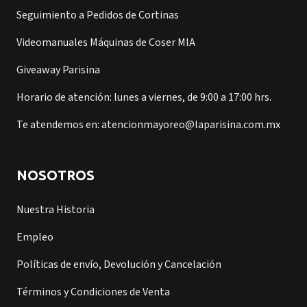
Seguimiento a Pedidos de Cortinas
Videomanuales Máquinas de Coser MIA
Giveaway Parisina
Horario de atención: lunes a viernes, de 9:00 a 17:00 hrs.
Te atendemos en: atencionmayoreo@laparisina.com.mx
NOSOTROS
Nuestra Historia
Empleo
Políticas de envío, Devolución y Cancelación
Términos y Condiciones de Venta