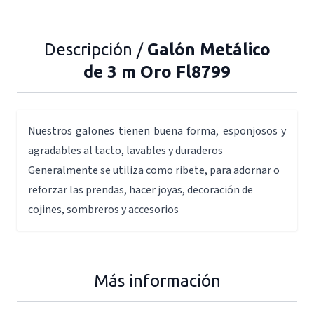
Descripción /
Galón Metálico
de 3 m Oro Fl8799
Nuestros galones tienen buena forma, esponjosos y
agradables al tacto, lavables y duraderos
Generalmente se utiliza como ribete, para adornar o
reforzar las prendas, hacer joyas, decoración de
cojines, sombreros y accesorios
Más información