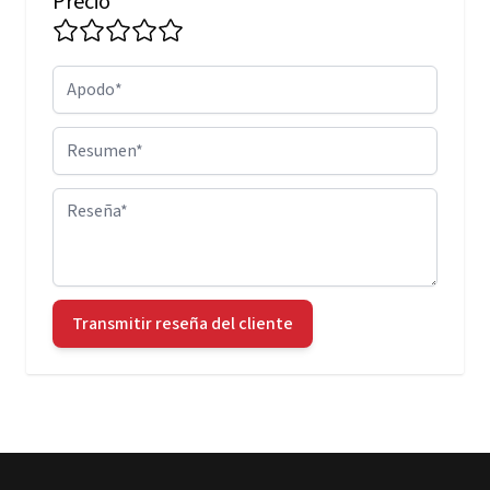
Precio
Apodo
Resumen
Reseña
Transmitir reseña del cliente