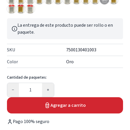
La entrega de este producto puede ser rollo o en
paquete.
SKU
7500130401003
Color
Oro
Cantidad de paquetes:
Cantidad
−
+
Agregar a carrito
Pago 100% seguro