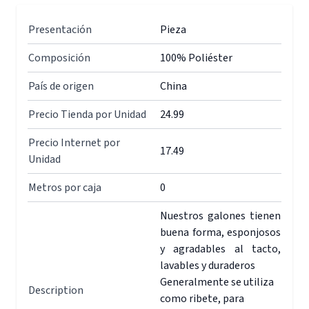
Presentación
Pieza
Composición
100% Poliéster
País de origen
China
Precio Tienda por Unidad
24.99
Precio Internet por
17.49
Unidad
Metros por caja
0
Nuestros galones tienen
buena forma, esponjosos
y agradables al tacto,
lavables y duraderos
Generalmente se utiliza
Description
como ribete, para