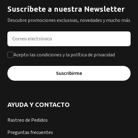
Suscríbete a nuestra Newsletter
Descubre promociones exclusivas, novedades y mucho más
Dirección de correo electrónico
Acepto las condiciones y la política de privacidad
Suscribirme
AYUDA Y CONTACTO
Rastreo de Pedidos
Preguntas frecuentes