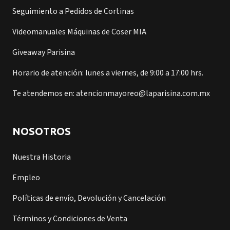
Seguimiento a Pedidos de Cortinas
Videomanuales Máquinas de Coser MIA
Giveaway Parisina
Horario de atención: lunes a viernes, de 9:00 a 17:00 hrs.
Te atendemos en: atencionmayoreo@laparisina.com.mx
NOSOTROS
Nuestra Historia
Empleo
Políticas de envío, Devolución y Cancelación
Términos y Condiciones de Venta