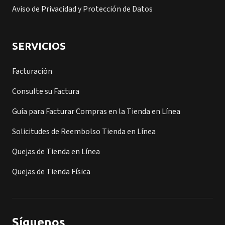
Aviso de Privacidad y Protección de Datos
SERVICIOS
Facturación
Consulte su Factura
Guía para Facturar Compras en la Tienda en Línea
Solicitudes de Reembolso Tienda en Línea
Quejas de Tienda en Línea
Quejas de Tienda Física
Síguenos