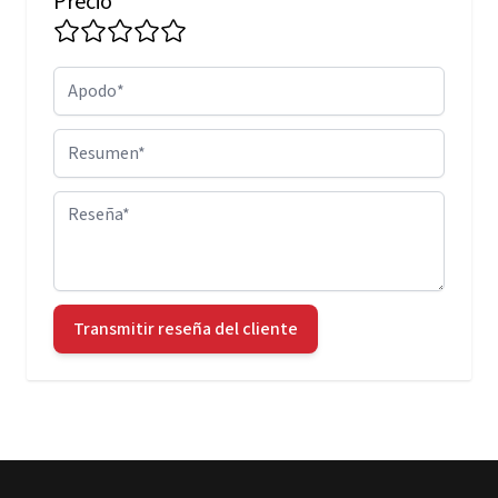
Precio
Apodo
Resumen
Reseña
Transmitir reseña del cliente