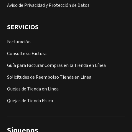
Aviso de Privacidad y Protección de Datos
SERVICIOS
Facturación
Consulte su Factura
Guía para Facturar Compras en la Tienda en Línea
Solicitudes de Reembolso Tienda en Línea
Quejas de Tienda en Línea
Quejas de Tienda Física
Síguenos