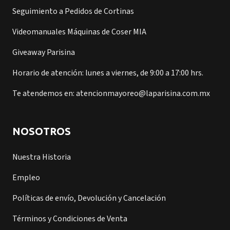
Seguimiento a Pedidos de Cortinas
Videomanuales Máquinas de Coser MIA
Giveaway Parisina
Horario de atención: lunes a viernes, de 9:00 a 17:00 hrs.
Te atendemos en: atencionmayoreo@laparisina.com.mx
NOSOTROS
Nuestra Historia
Empleo
Políticas de envío, Devolución y Cancelación
Términos y Condiciones de Venta