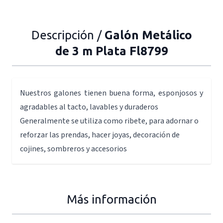
Descripción /
Galón Metálico
de 3 m Plata Fl8799
Nuestros galones tienen buena forma, esponjosos y
agradables al tacto, lavables y duraderos
Generalmente se utiliza como ribete, para adornar o
reforzar las prendas, hacer joyas, decoración de
cojines, sombreros y accesorios
Más información