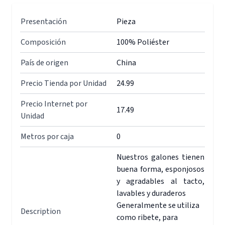
Presentación
Pieza
Composición
100% Poliéster
País de origen
China
Precio Tienda por Unidad
24.99
Precio Internet por
17.49
Unidad
Metros por caja
0
Nuestros galones tienen
buena forma, esponjosos
y agradables al tacto,
lavables y duraderos
Generalmente se utiliza
Description
como ribete, para