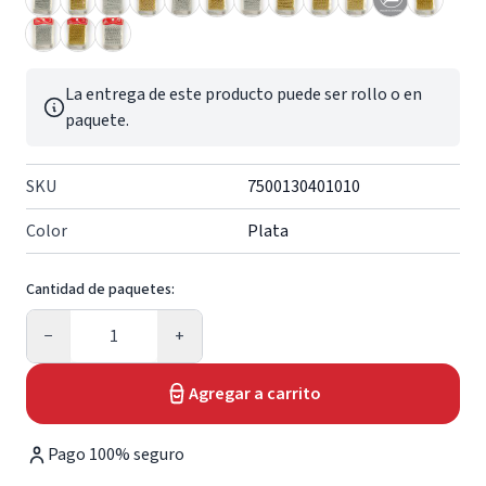
La entrega de este producto puede ser rollo o en
paquete.
SKU
7500130401010
Color
Plata
Cantidad de paquetes:
Cantidad
−
+
Agregar a carrito
Pago 100% seguro