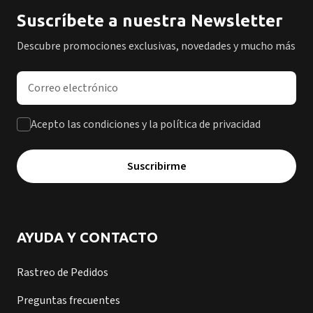
Suscríbete a nuestra Newsletter
Descubre promociones exclusivas, novedades y mucho más
Dirección de correo electrónico
Acepto las condiciones y la política de privacidad
Suscribirme
AYUDA Y CONTACTO
Rastreo de Pedidos
Preguntas frecuentes