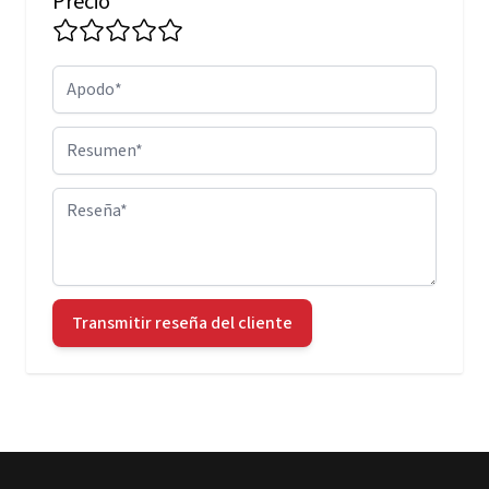
Precio
Apodo
Resumen
Reseña
Transmitir reseña del cliente