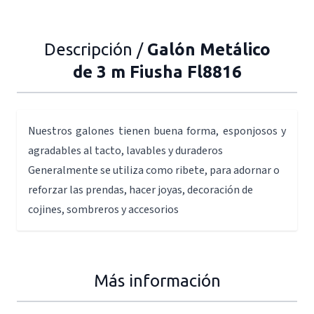
Descripción /
Galón Metálico
de 3 m Fiusha Fl8816
Nuestros galones tienen buena forma, esponjosos y
agradables al tacto, lavables y duraderos
Generalmente se utiliza como ribete, para adornar o
reforzar las prendas, hacer joyas, decoración de
cojines, sombreros y accesorios
Más información