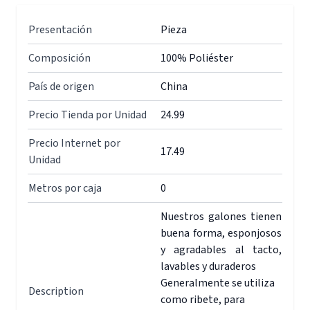
Presentación
Pieza
Composición
100% Poliéster
País de origen
China
Precio Tienda por Unidad
24.99
Precio Internet por
17.49
Unidad
Metros por caja
0
Nuestros galones tienen
buena forma, esponjosos
y agradables al tacto,
lavables y duraderos
Generalmente se utiliza
Description
como ribete, para