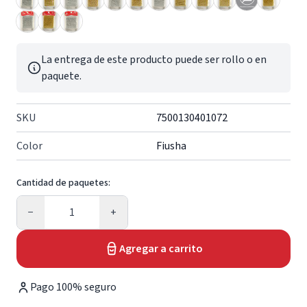
La entrega de este producto puede ser rollo o en
paquete.
SKU
7500130401072
Color
Fiusha
Cantidad de paquetes:
Cantidad
−
+
Agregar a carrito
Pago 100% seguro