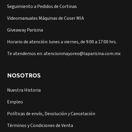
Seguimiento a Pedidos de Cortinas
Videomanuales Máquinas de Coser MIA
Giveaway Parisina
Horario de atención: lunes a viernes, de 9:00 a 17:00 hrs.
Te atendemos en: atencionmayoreo@laparisina.com.mx
NOSOTROS
Nuestra Historia
Empleo
Políticas de envío, Devolución y Cancelación
Términos y Condiciones de Venta