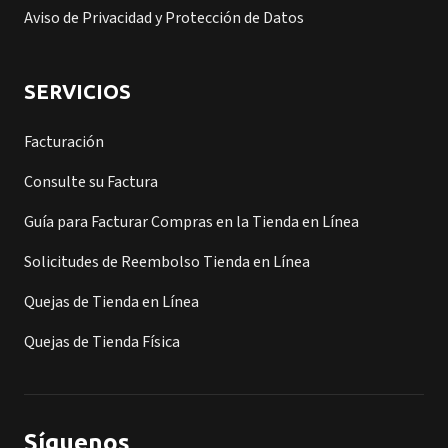
Aviso de Privacidad y Protección de Datos
SERVICIOS
Facturación
Consulte su Factura
Guía para Facturar Compras en la Tienda en Línea
Solicitudes de Reembolso Tienda en Línea
Quejas de Tienda en Línea
Quejas de Tienda Física
Síguenos