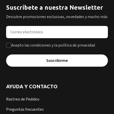
Suscríbete a nuestra Newsletter
Descubre promociones exclusivas, novedades y mucho más
Dirección de correo electrónico
Acepto las condiciones y la política de privacidad
Suscribirme
AYUDA Y CONTACTO
Rastreo de Pedidos
Preguntas frecuentes