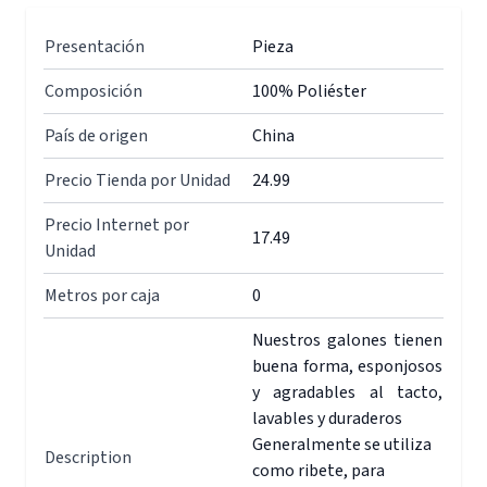
Presentación
Pieza
Composición
100% Poliéster
País de origen
China
Precio Tienda por Unidad
24.99
Precio Internet por
17.49
Unidad
Metros por caja
0
Nuestros galones tienen
buena forma, esponjosos
y agradables al tacto,
lavables y duraderos
Generalmente se utiliza
Description
como ribete, para