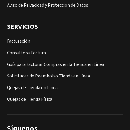
Aviso de Privacidad y Protección de Datos
SERVICIOS
Facturación
Consulte su Factura
Guía para Facturar Compras en la Tienda en Línea
Solicitudes de Reembolso Tienda en Línea
Quejas de Tienda en Línea
Quejas de Tienda Física
Síguenos