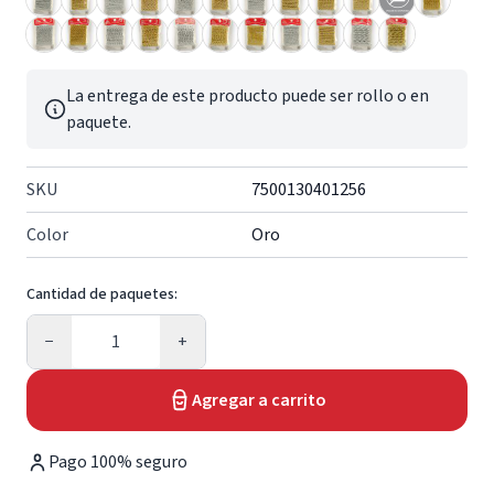
La entrega de este producto puede ser rollo o en
paquete.
SKU
7500130401256
Color
Oro
Cantidad de paquetes:
Cantidad
−
+
Agregar a carrito
Pago 100% seguro