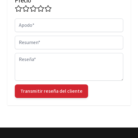
Precio
Apodo
Resumen
Reseña
Transmitir reseña del cliente