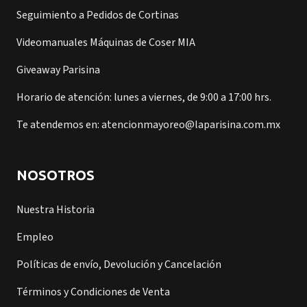
Seguimiento a Pedidos de Cortinas
Videomanuales Máquinas de Coser MIA
Giveaway Parisina
Horario de atención: lunes a viernes, de 9:00 a 17:00 hrs.
Te atendemos en: atencionmayoreo@laparisina.com.mx
NOSOTROS
Nuestra Historia
Empleo
Políticas de envío, Devolución y Cancelación
Términos y Condiciones de Venta