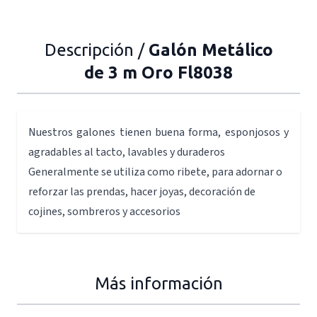
Descripción /
Galón Metálico
de 3 m Oro Fl8038
Nuestros galones tienen buena forma, esponjosos y
agradables al tacto, lavables y duraderos
Generalmente se utiliza como ribete, para adornar o
reforzar las prendas, hacer joyas, decoración de
cojines, sombreros y accesorios
Más información