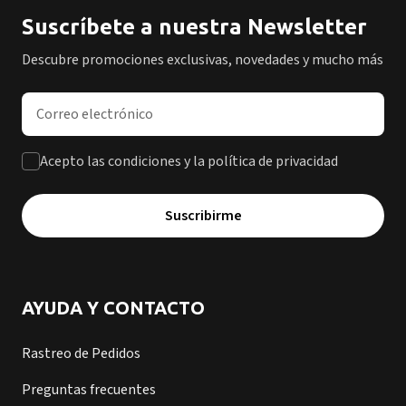
Suscríbete a nuestra Newsletter
Descubre promociones exclusivas, novedades y mucho más
Dirección de correo electrónico
Acepto las condiciones y la política de privacidad
Suscribirme
AYUDA Y CONTACTO
Rastreo de Pedidos
Preguntas frecuentes