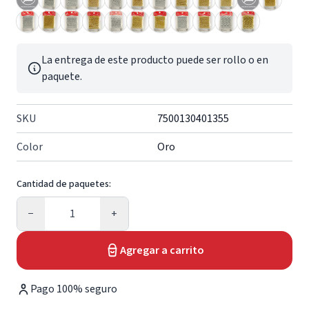
La entrega de este producto puede ser rollo o en
paquete.
SKU
7500130401355
Color
Oro
Cantidad de paquetes:
Cantidad
−
+
Agregar a carrito
Pago 100% seguro