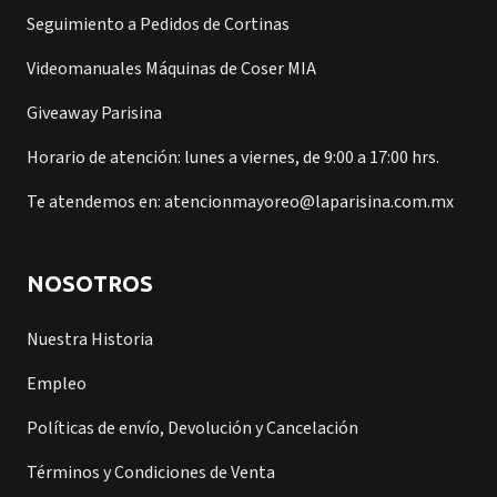
Seguimiento a Pedidos de Cortinas
Videomanuales Máquinas de Coser MIA
Giveaway Parisina
Horario de atención: lunes a viernes, de 9:00 a 17:00 hrs.
Te atendemos en: atencionmayoreo@laparisina.com.mx
NOSOTROS
Nuestra Historia
Empleo
Políticas de envío, Devolución y Cancelación
Términos y Condiciones de Venta