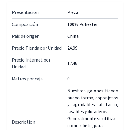
Presentación
Pieza
Composición
100% Poliéster
País de origen
China
Precio Tienda por Unidad
24.99
Precio Internet por
17.49
Unidad
Metros por caja
0
Nuestros galones tienen
buena forma, esponjosos
y agradables al tacto,
lavables y duraderos
Generalmente se utiliza
Description
como ribete, para