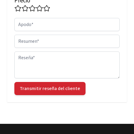
Precio
Apodo
Resumen
Reseña
Transmitir reseña del cliente