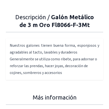
Descripción /
Galón Metálico
de 3 m Oro Fl8066-F-3Mt
Nuestros galones tienen buena forma, esponjosos y
agradables al tacto, lavables y duraderos
Generalmente se utiliza como ribete, para adornar o
reforzar las prendas, hacer joyas, decoración de
cojines, sombreros y accesorios
Más información