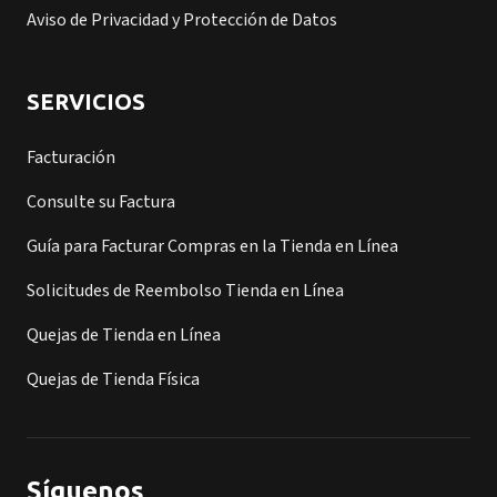
Aviso de Privacidad y Protección de Datos
SERVICIOS
Facturación
Consulte su Factura
Guía para Facturar Compras en la Tienda en Línea
Solicitudes de Reembolso Tienda en Línea
Quejas de Tienda en Línea
Quejas de Tienda Física
Síguenos