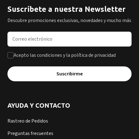
Suscríbete a nuestra Newsletter
Descubre promociones exclusivas, novedades y mucho más
Dirección de correo electrónico
Acepto las condiciones y la política de privacidad
Suscribirme
AYUDA Y CONTACTO
Rastreo de Pedidos
Preguntas frecuentes